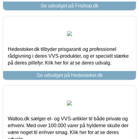
Se udvalget på Frishop.dk
Hedestoker.dk tilbyder prisgaranti og professionel
rådgivning i deres VVS-produkter, og er specielt stærke
på deres pillefyr. Klik her for at se deres udvalg.
Se udvalget på Hedestoker.dk
Wattoo.dk sælger el- og VVS-artikler til både private og
erhverv. Med over 100.000 varer på hylderne skulle der
være noget til enhver smag. Klik her for at se deres