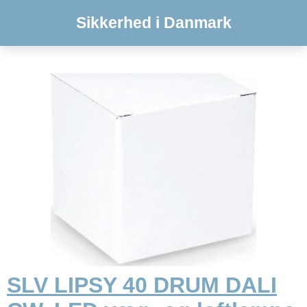
Sikkerhed i Danmark
SLV LIPSY 40 DRUM DALI