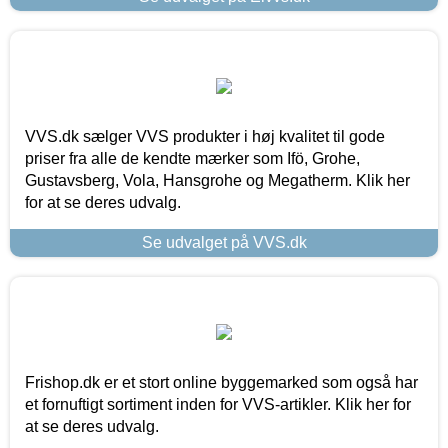
VVS.dk sælger VVS produkter i høj kvalitet til gode
priser fra alle de kendte mærker som Ifö, Grohe,
Gustavsberg, Vola, Hansgrohe og Megatherm. Klik her
for at se deres udvalg.
Se udvalget på VVS.dk
Frishop.dk er et stort online byggemarked som også har
et fornuftigt sortiment inden for VVS-artikler. Klik her for
at se deres udvalg.