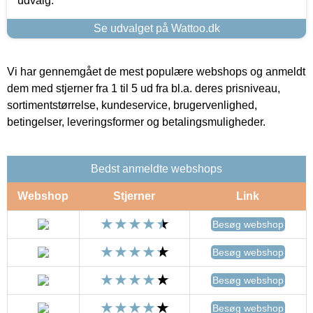
udvalg.
Se udvalget på Wattoo.dk
Vi har gennemgået de mest populære webshops og anmeldt
dem med stjerner fra 1 til 5 ud fra bl.a. deres prisniveau,
sortimentstørrelse, kundeservice, brugervenlighed,
betingelser, leveringsformer og betalingsmuligheder.
Bedst anmeldte webshops
Webshop
Stjerner
Link
Besøg webshop
Besøg webshop
Besøg webshop
Besøg webshop