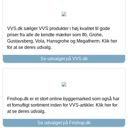
VVS.dk sælger VVS produkter i høj kvalitet til gode
priser fra alle de kendte mærker som Ifö, Grohe,
Gustavsberg, Vola, Hansgrohe og Megatherm. Klik her
for at se deres udvalg.
Se udvalget på VVS.dk
Frishop.dk er et stort online byggemarked som også har
et fornuftigt sortiment inden for VVS-artikler. Klik her for
at se deres udvalg.
Se udvalget på Frishop.dk