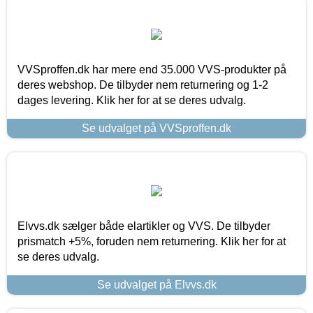
VVSproffen.dk har mere end 35.000 VVS-produkter på
deres webshop. De tilbyder nem returnering og 1-2
dages levering. Klik her for at se deres udvalg.
Se udvalget på VVSproffen.dk
Elvvs.dk sælger både elartikler og VVS. De tilbyder
prismatch +5%, foruden nem returnering. Klik her for at
se deres udvalg.
Se udvalget på Elvvs.dk