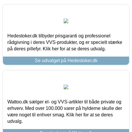
Hedestoker.dk tilbyder prisgaranti og professionel
rådgivning i deres VVS-produkter, og er specielt stærke
på deres pillefyr. Klik her for at se deres udvalg.
Se udvalget på Hedestoker.dk
Wattoo.dk sælger el- og VVS-artikler til både private og
erhverv. Med over 100.000 varer på hylderne skulle der
være noget til enhver smag. Klik her for at se deres
udvalg.