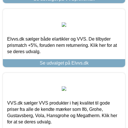
Elvvs.dk sælger både elartikler og VVS. De tilbyder
prismatch +5%, foruden nem returnering. Klik her for at
se deres udvalg.
Se udvalget på Elvvs.dk
VVS.dk sælger VVS produkter i høj kvalitet til gode
priser fra alle de kendte mærker som Ifö, Grohe,
Gustavsberg, Vola, Hansgrohe og Megatherm. Klik her
for at se deres udvalg.