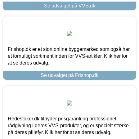
Se udvalget på VVS.dk
Frishop.dk er et stort online byggemarked som også har
et fornuftigt sortiment inden for VVS-artikler. Klik her for
at se deres udvalg.
Se udvalget på Frishop.dk
Hedestoker.dk tilbyder prisgaranti og professionel
rådgivning i deres VVS-produkter, og er specielt stærke
på deres pillefyr. Klik her for at se deres udvalg.