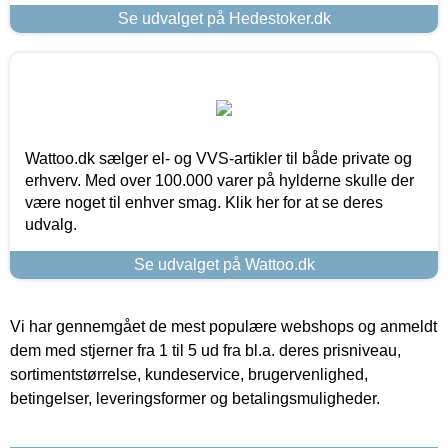
Se udvalget på Hedestoker.dk
Wattoo.dk sælger el- og VVS-artikler til både private og
erhverv. Med over 100.000 varer på hylderne skulle der
være noget til enhver smag. Klik her for at se deres
udvalg.
Se udvalget på Wattoo.dk
Vi har gennemgået de mest populære webshops og anmeldt
dem med stjerner fra 1 til 5 ud fra bl.a. deres prisniveau,
sortimentstørrelse, kundeservice, brugervenlighed,
betingelser, leveringsformer og betalingsmuligheder.