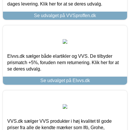
dages levering. Klik her for at se deres udvalg.
Se udvalget på VVSproffen.dk
Elvvs.dk sælger både elartikler og VVS. De tilbyder
prismatch +5%, foruden nem returnering. Klik her for at
se deres udvalg.
Se udvalget på Elvvs.dk
VVS.dk sælger VVS produkter i høj kvalitet til gode
priser fra alle de kendte mærker som Ifö, Grohe,