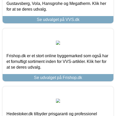
Gustavsberg, Vola, Hansgrohe og Megatherm. Klik her
for at se deres udvalg.
Se udvalget på VVS.dk
Frishop.dk er et stort online byggemarked som også har
et fornuftigt sortiment inden for VVS-artikler. Klik her for
at se deres udvalg.
Se udvalget på Frishop.dk
Hedestoker.dk tilbyder prisgaranti og professionel