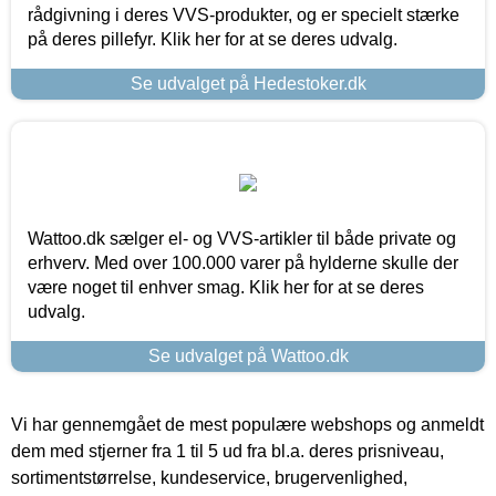
rådgivning i deres VVS-produkter, og er specielt stærke
på deres pillefyr. Klik her for at se deres udvalg.
Se udvalget på Hedestoker.dk
Wattoo.dk sælger el- og VVS-artikler til både private og
erhverv. Med over 100.000 varer på hylderne skulle der
være noget til enhver smag. Klik her for at se deres
udvalg.
Se udvalget på Wattoo.dk
Vi har gennemgået de mest populære webshops og anmeldt
dem med stjerner fra 1 til 5 ud fra bl.a. deres prisniveau,
sortimentstørrelse, kundeservice, brugervenlighed,