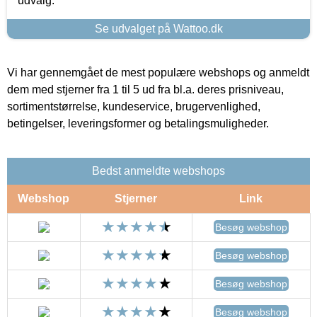
udvalg.
Se udvalget på Wattoo.dk
Vi har gennemgået de mest populære webshops og anmeldt
dem med stjerner fra 1 til 5 ud fra bl.a. deres prisniveau,
sortimentstørrelse, kundeservice, brugervenlighed,
betingelser, leveringsformer og betalingsmuligheder.
Bedst anmeldte webshops
Webshop
Stjerner
Link
Besøg webshop
Besøg webshop
Besøg webshop
Besøg webshop