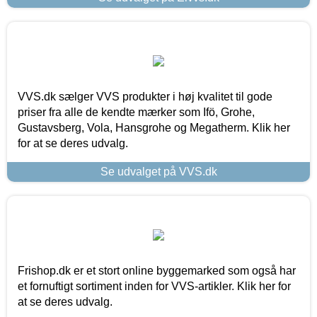
VVS.dk sælger VVS produkter i høj kvalitet til gode
priser fra alle de kendte mærker som Ifö, Grohe,
Gustavsberg, Vola, Hansgrohe og Megatherm. Klik her
for at se deres udvalg.
Se udvalget på VVS.dk
Frishop.dk er et stort online byggemarked som også har
et fornuftigt sortiment inden for VVS-artikler. Klik her for
at se deres udvalg.