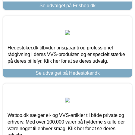
Se udvalget på Frishop.dk
Hedestoker.dk tilbyder prisgaranti og professionel
rådgivning i deres VVS-produkter, og er specielt stærke
på deres pillefyr. Klik her for at se deres udvalg.
Se udvalget på Hedestoker.dk
Wattoo.dk sælger el- og VVS-artikler til både private og
erhverv. Med over 100.000 varer på hylderne skulle der
være noget til enhver smag. Klik her for at se deres