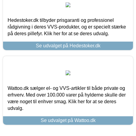
Hedestoker.dk tilbyder prisgaranti og professionel
rådgivning i deres VVS-produkter, og er specielt stærke
på deres pillefyr. Klik her for at se deres udvalg.
Se udvalget på Hedestoker.dk
Wattoo.dk sælger el- og VVS-artikler til både private og
erhverv. Med over 100.000 varer på hylderne skulle der
være noget til enhver smag. Klik her for at se deres
udvalg.
Se udvalget på Wattoo.dk