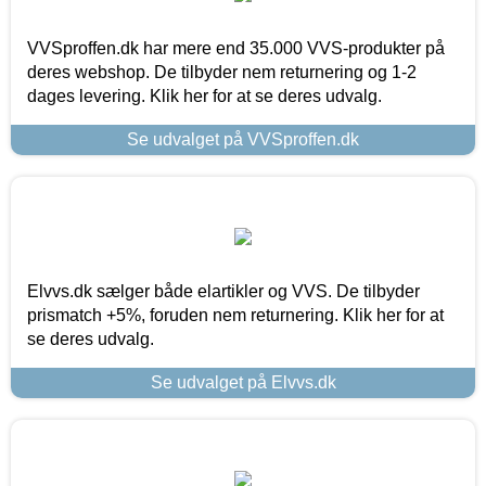
VVSproffen.dk har mere end 35.000 VVS-produkter på
deres webshop. De tilbyder nem returnering og 1-2
dages levering. Klik her for at se deres udvalg.
Se udvalget på VVSproffen.dk
Elvvs.dk sælger både elartikler og VVS. De tilbyder
prismatch +5%, foruden nem returnering. Klik her for at
se deres udvalg.
Se udvalget på Elvvs.dk