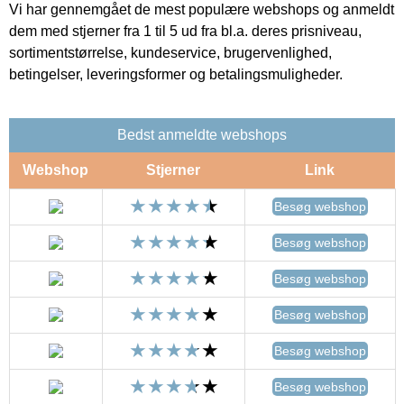
Vi har gennemgået de mest populære webshops og anmeldt
dem med stjerner fra 1 til 5 ud fra bl.a. deres prisniveau,
sortimentstørrelse, kundeservice, brugervenlighed,
betingelser, leveringsformer og betalingsmuligheder.
Bedst anmeldte webshops
Webshop
Stjerner
Link
Besøg webshop
Besøg webshop
Besøg webshop
Besøg webshop
Besøg webshop
Besøg webshop