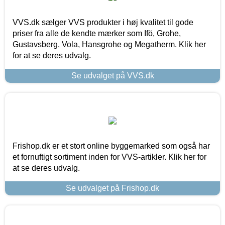
VVS.dk sælger VVS produkter i høj kvalitet til gode
priser fra alle de kendte mærker som Ifö, Grohe,
Gustavsberg, Vola, Hansgrohe og Megatherm. Klik her
for at se deres udvalg.
Se udvalget på VVS.dk
Frishop.dk er et stort online byggemarked som også har
et fornuftigt sortiment inden for VVS-artikler. Klik her for
at se deres udvalg.
Se udvalget på Frishop.dk