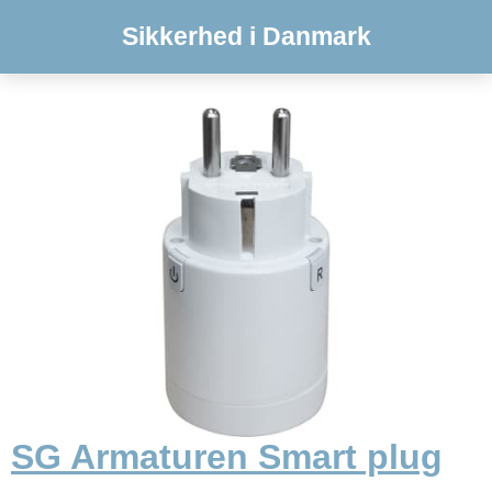
Sikkerhed i Danmark
SG Armaturen Smart plug