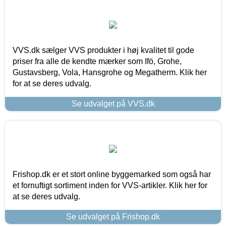
VVS.dk sælger VVS produkter i høj kvalitet til gode
priser fra alle de kendte mærker som Ifö, Grohe,
Gustavsberg, Vola, Hansgrohe og Megatherm. Klik her
for at se deres udvalg.
Se udvalget på VVS.dk
Frishop.dk er et stort online byggemarked som også har
et fornuftigt sortiment inden for VVS-artikler. Klik her for
at se deres udvalg.
Se udvalget på Frishop.dk