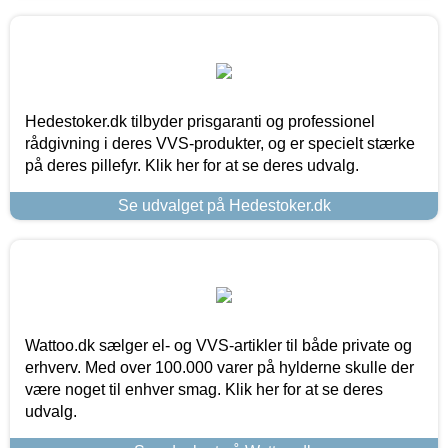
Hedestoker.dk tilbyder prisgaranti og professionel
rådgivning i deres VVS-produkter, og er specielt stærke
på deres pillefyr. Klik her for at se deres udvalg.
Se udvalget på Hedestoker.dk
Wattoo.dk sælger el- og VVS-artikler til både private og
erhverv. Med over 100.000 varer på hylderne skulle der
være noget til enhver smag. Klik her for at se deres
udvalg.