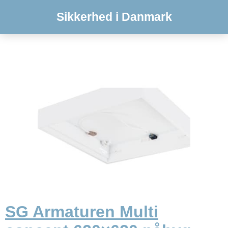
Sikkerhed i Danmark
SG Armaturen Multi