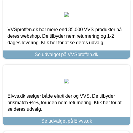
VVSproffen.dk har mere end 35.000 VVS-produkter på
deres webshop. De tilbyder nem returnering og 1-2
dages levering. Klik her for at se deres udvalg.
Se udvalget på VVSproffen.dk
Elvvs.dk sælger både elartikler og VVS. De tilbyder
prismatch +5%, foruden nem returnering. Klik her for at
se deres udvalg.
Se udvalget på Elvvs.dk