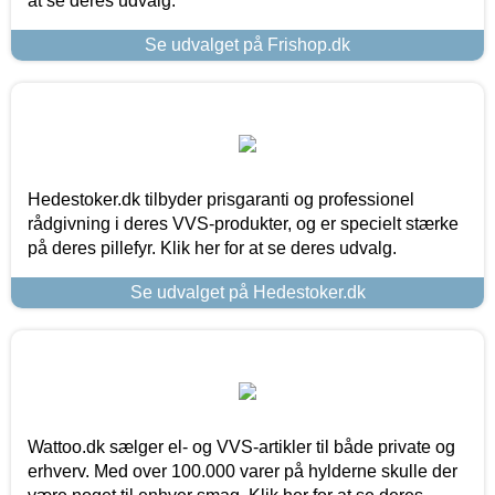
at se deres udvalg.
Se udvalget på Frishop.dk
Hedestoker.dk tilbyder prisgaranti og professionel
rådgivning i deres VVS-produkter, og er specielt stærke
på deres pillefyr. Klik her for at se deres udvalg.
Se udvalget på Hedestoker.dk
Wattoo.dk sælger el- og VVS-artikler til både private og
erhverv. Med over 100.000 varer på hylderne skulle der