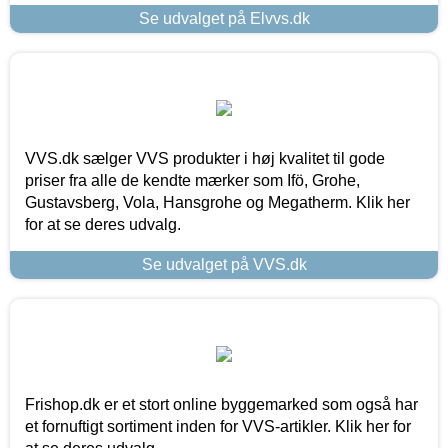
Se udvalget på Elvvs.dk
VVS.dk sælger VVS produkter i høj kvalitet til gode
priser fra alle de kendte mærker som Ifö, Grohe,
Gustavsberg, Vola, Hansgrohe og Megatherm. Klik her
for at se deres udvalg.
Se udvalget på VVS.dk
Frishop.dk er et stort online byggemarked som også har
et fornuftigt sortiment inden for VVS-artikler. Klik her for