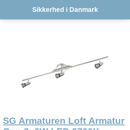
Sikkerhed i Danmark
SG Armaturen Loft Armatur