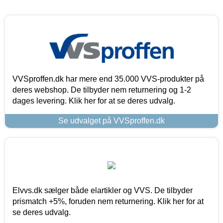
VVSproffen.dk har mere end 35.000 VVS-produkter på
deres webshop. De tilbyder nem returnering og 1-2
dages levering. Klik her for at se deres udvalg.
Se udvalget på VVSproffen.dk
Elvvs.dk sælger både elartikler og VVS. De tilbyder
prismatch +5%, foruden nem returnering. Klik her for at
se deres udvalg.