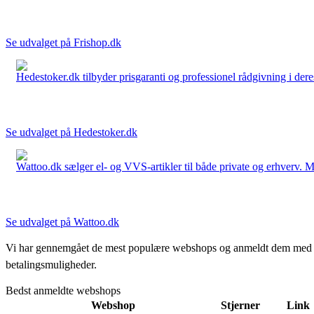
Se udvalget på Frishop.dk
Hedestoker.dk tilbyder prisgaranti og professionel rådgivning i dere
Se udvalget på Hedestoker.dk
Wattoo.dk sælger el- og VVS-artikler til både private og erhverv. M
Se udvalget på Wattoo.dk
Vi har gennemgået de mest populære webshops og anmeldt dem med stjern
betalingsmuligheder.
Bedst anmeldte webshops
Webshop
Stjerner
Link