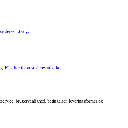
 se deres udvalg.
. Klik her for at se deres udvalg.
service, brugervenlighed, betingelser, leveringsformer og