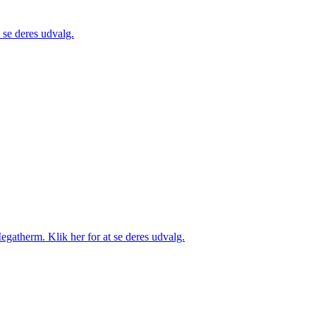
se deres udvalg.
gatherm. Klik her for at se deres udvalg.