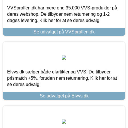
VVSproffen.dk har mere end 35.000 VVS-produkter på
deres webshop. De tilbyder nem returnering og 1-2
dages levering. Klik her for at se deres udvalg.
Se udvalget på VVSproffen.dk
Elvvs.dk sælger både elartikler og VVS. De tilbyder
prismatch +5%, foruden nem returnering. Klik her for at
se deres udvalg.
Se udvalget på Elvvs.dk