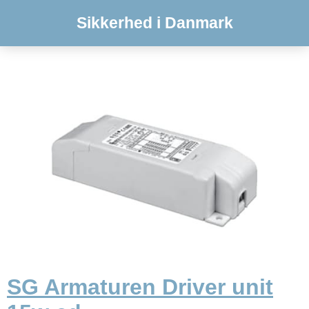
Sikkerhed i Danmark
SG Armaturen Driver unit