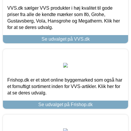
VVS.dk sælger VVS produkter i høj kvalitet til gode
priser fra alle de kendte mærker som Ifö, Grohe,
Gustavsberg, Vola, Hansgrohe og Megatherm. Klik her
for at se deres udvalg.
Se udvalget på VVS.dk
Frishop.dk er et stort online byggemarked som også har
et fornuftigt sortiment inden for VVS-artikler. Klik her for
at se deres udvalg.
Se udvalget på Frishop.dk