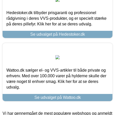
Hedestoker.dk tilbyder prisgaranti og professionel
rådgivning i deres VVS-produkter, og er specielt stærke
på deres pillefyr. Klik her for at se deres udvalg.
Se udvalget på Hedestoker.dk
Wattoo.dk sælger el- og VVS-artikler til både private og
erhverv. Med over 100.000 varer på hylderne skulle der
være noget til enhver smag. Klik her for at se deres
udvalg.
Se udvalget på Wattoo.dk
Vi har gennemgået de mest populære webshops og anmeldt