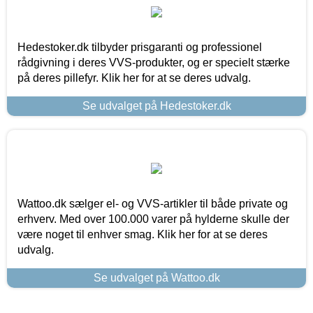
Hedestoker.dk tilbyder prisgaranti og professionel
rådgivning i deres VVS-produkter, og er specielt stærke
på deres pillefyr. Klik her for at se deres udvalg.
Se udvalget på Hedestoker.dk
Wattoo.dk sælger el- og VVS-artikler til både private og
erhverv. Med over 100.000 varer på hylderne skulle der
være noget til enhver smag. Klik her for at se deres
udvalg.
Se udvalget på Wattoo.dk