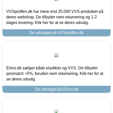
VVSproffen.dk har mere end 35.000 VVS-produkter på
deres webshop. De tilbyder nem returnering og 1-2
dages levering. Klik her for at se deres udvalg.
Se udvalget på VVSproffen.dk
Elvvs.dk sælger både elartikler og VVS. De tilbyder
prismatch +5%, foruden nem returnering. Klik her for at
se deres udvalg.
Se udvalget på Elvvs.dk