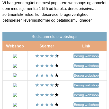
Vi har gennemgået de mest populære webshops og anmeldt
dem med stjerner fra 1 til 5 ud fra bl.a. deres prisniveau,
sortimentstørrelse, kundeservice, brugervenlighed,
betingelser, leveringsformer og betalingsmuligheder.
Bedst anmeldte webshops
Webshop
Stjerner
Link
Besøg webshop
Besøg webshop
Besøg webshop
Besøg webshop
Besøg webshop
Besøg webshop