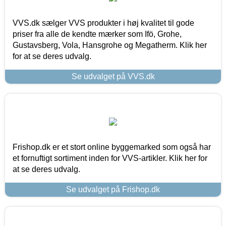
VVS.dk sælger VVS produkter i høj kvalitet til gode
priser fra alle de kendte mærker som Ifö, Grohe,
Gustavsberg, Vola, Hansgrohe og Megatherm. Klik her
for at se deres udvalg.
Se udvalget på VVS.dk
Frishop.dk er et stort online byggemarked som også har
et fornuftigt sortiment inden for VVS-artikler. Klik her for
at se deres udvalg.
Se udvalget på Frishop.dk