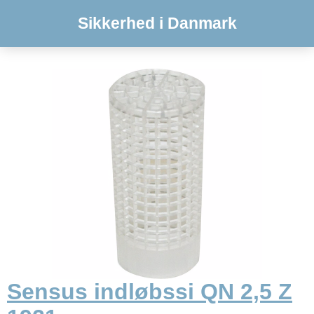
Sikkerhed i Danmark
Sensus indløbssi QN 2,5 Z