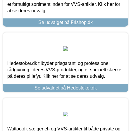
et fornuftigt sortiment inden for VVS-artikler. Klik her for
at se deres udvalg.
Se udvalget på Frishop.dk
Hedestoker.dk tilbyder prisgaranti og professionel
rådgivning i deres VVS-produkter, og er specielt stærke
på deres pillefyr. Klik her for at se deres udvalg.
Se udvalget på Hedestoker.dk
Wattoo.dk sælger el- og VVS-artikler til både private og