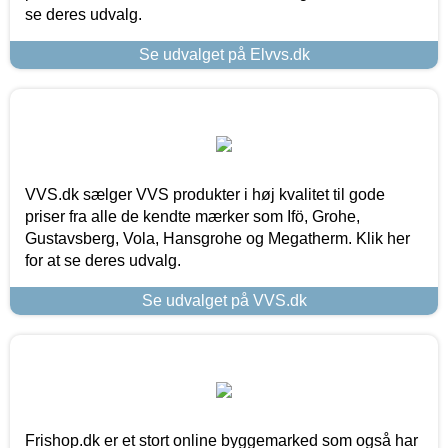
se deres udvalg.
Se udvalget på Elvvs.dk
VVS.dk sælger VVS produkter i høj kvalitet til gode
priser fra alle de kendte mærker som Ifö, Grohe,
Gustavsberg, Vola, Hansgrohe og Megatherm. Klik her
for at se deres udvalg.
Se udvalget på VVS.dk
Frishop.dk er et stort online byggemarked som også har