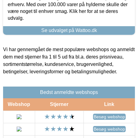
erhverv. Med over 100.000 varer på hylderne skulle der
være noget til enhver smag. Klik her for at se deres
udvalg.
Se udvalget på Wattoo.dk
Vi har gennemgået de mest populære webshops og anmeldt
dem med stjerner fra 1 til 5 ud fra bl.a. deres prisniveau,
sortimentstørrelse, kundeservice, brugervenlighed,
betingelser, leveringsformer og betalingsmuligheder.
Bedst anmeldte webshops
Webshop
Stjerner
Link
Besøg webshop
Besøg webshop