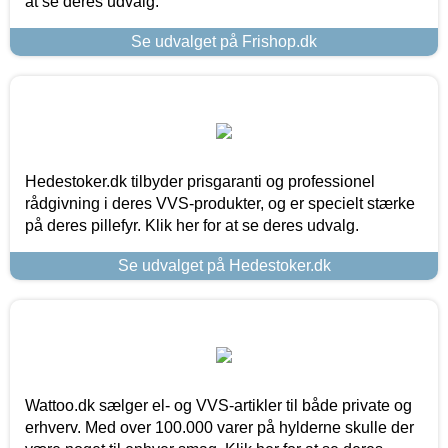
at se deres udvalg.
Se udvalget på Frishop.dk
Hedestoker.dk tilbyder prisgaranti og professionel
rådgivning i deres VVS-produkter, og er specielt stærke
på deres pillefyr. Klik her for at se deres udvalg.
Se udvalget på Hedestoker.dk
Wattoo.dk sælger el- og VVS-artikler til både private og
erhverv. Med over 100.000 varer på hylderne skulle der