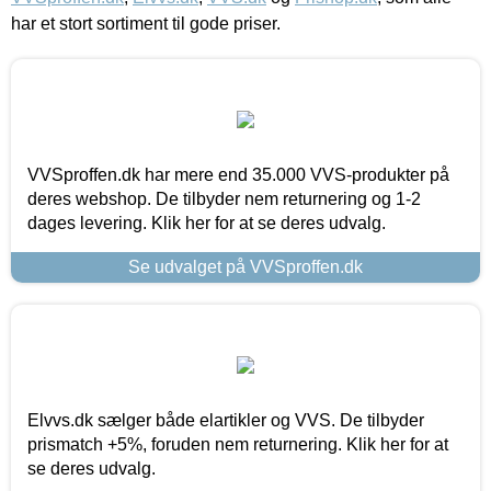
har et stort sortiment til gode priser.
VVSproffen.dk har mere end 35.000 VVS-produkter på
deres webshop. De tilbyder nem returnering og 1-2
dages levering. Klik her for at se deres udvalg.
Se udvalget på VVSproffen.dk
Elvvs.dk sælger både elartikler og VVS. De tilbyder
prismatch +5%, foruden nem returnering. Klik her for at
se deres udvalg.