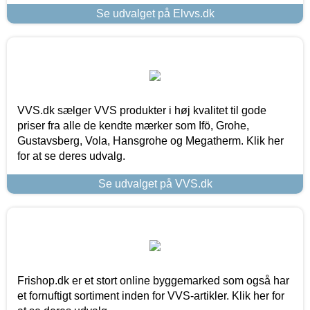
Se udvalget på Elvvs.dk
VVS.dk sælger VVS produkter i høj kvalitet til gode
priser fra alle de kendte mærker som Ifö, Grohe,
Gustavsberg, Vola, Hansgrohe og Megatherm. Klik her
for at se deres udvalg.
Se udvalget på VVS.dk
Frishop.dk er et stort online byggemarked som også har
et fornuftigt sortiment inden for VVS-artikler. Klik her for