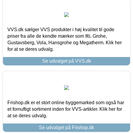
VVS.dk sælger VVS produkter i høj kvalitet til gode
priser fra alle de kendte mærker som Ifö, Grohe,
Gustavsberg, Vola, Hansgrohe og Megatherm. Klik her
for at se deres udvalg.
Se udvalget på VVS.dk
Frishop.dk er et stort online byggemarked som også har
et fornuftigt sortiment inden for VVS-artikler. Klik her for
at se deres udvalg.
Se udvalget på Frishop.dk