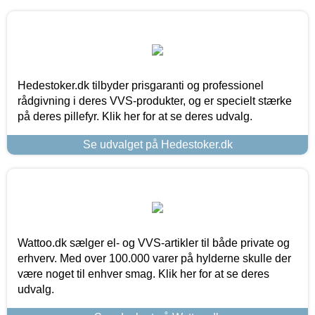
Hedestoker.dk tilbyder prisgaranti og professionel
rådgivning i deres VVS-produkter, og er specielt stærke
på deres pillefyr. Klik her for at se deres udvalg.
Se udvalget på Hedestoker.dk
Wattoo.dk sælger el- og VVS-artikler til både private og
erhverv. Med over 100.000 varer på hylderne skulle der
være noget til enhver smag. Klik her for at se deres
udvalg.