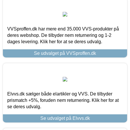
VVSproffen.dk har mere end 35.000 VVS-produkter på
deres webshop. De tilbyder nem returnering og 1-2
dages levering. Klik her for at se deres udvalg.
Se udvalget på VVSproffen.dk
Elvvs.dk sælger både elartikler og VVS. De tilbyder
prismatch +5%, foruden nem returnering. Klik her for at
se deres udvalg.
Se udvalget på Elvvs.dk