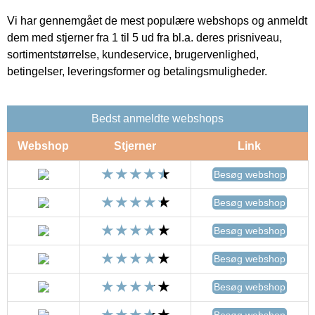
Vi har gennemgået de mest populære webshops og anmeldt
dem med stjerner fra 1 til 5 ud fra bl.a. deres prisniveau,
sortimentstørrelse, kundeservice, brugervenlighed,
betingelser, leveringsformer og betalingsmuligheder.
Bedst anmeldte webshops
Webshop
Stjerner
Link
Besøg webshop
Besøg webshop
Besøg webshop
Besøg webshop
Besøg webshop
Besøg webshop