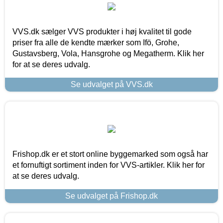
VVS.dk sælger VVS produkter i høj kvalitet til gode
priser fra alle de kendte mærker som Ifö, Grohe,
Gustavsberg, Vola, Hansgrohe og Megatherm. Klik her
for at se deres udvalg.
Se udvalget på VVS.dk
Frishop.dk er et stort online byggemarked som også har
et fornuftigt sortiment inden for VVS-artikler. Klik her for
at se deres udvalg.
Se udvalget på Frishop.dk