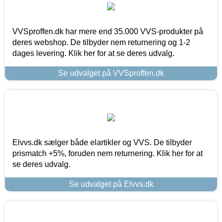
VVSproffen.dk har mere end 35.000 VVS-produkter på
deres webshop. De tilbyder nem returnering og 1-2
dages levering. Klik her for at se deres udvalg.
Se udvalget på VVSproffen.dk
Elvvs.dk sælger både elartikler og VVS. De tilbyder
prismatch +5%, foruden nem returnering. Klik her for at
se deres udvalg.
Se udvalget på Elvvs.dk