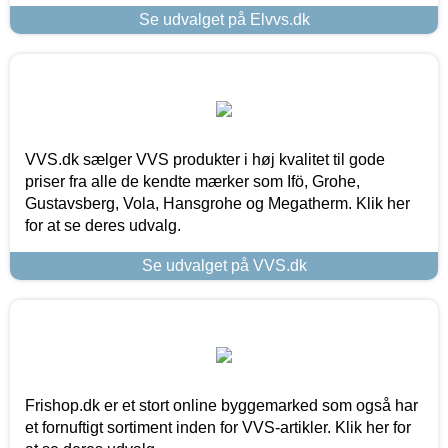
Se udvalget på Elvvs.dk
VVS.dk sælger VVS produkter i høj kvalitet til gode
priser fra alle de kendte mærker som Ifö, Grohe,
Gustavsberg, Vola, Hansgrohe og Megatherm. Klik her
for at se deres udvalg.
Se udvalget på VVS.dk
Frishop.dk er et stort online byggemarked som også har
et fornuftigt sortiment inden for VVS-artikler. Klik her for