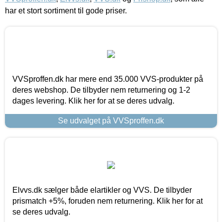
har et stort sortiment til gode priser.
VVSproffen.dk har mere end 35.000 VVS-produkter på
deres webshop. De tilbyder nem returnering og 1-2
dages levering. Klik her for at se deres udvalg.
Se udvalget på VVSproffen.dk
Elvvs.dk sælger både elartikler og VVS. De tilbyder
prismatch +5%, foruden nem returnering. Klik her for at
se deres udvalg.