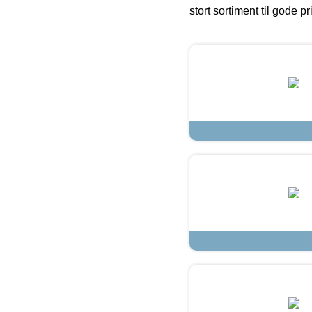
stort sortiment til gode pr