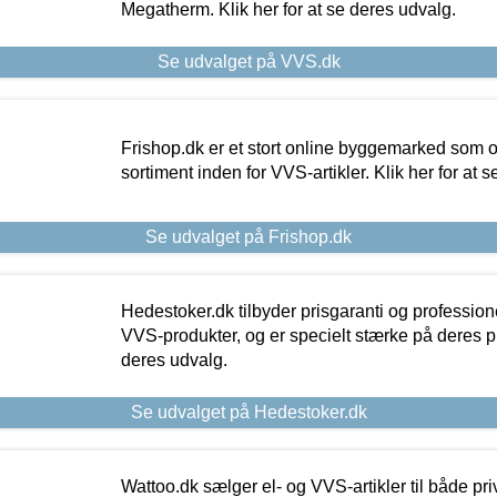
Megatherm. Klik her for at se deres udvalg.
Se udvalget på VVS.dk
Frishop.dk er et stort online byggemarked som og
sortiment inden for VVS-artikler. Klik her for at 
Se udvalget på Frishop.dk
Hedestoker.dk tilbyder prisgaranti og profession
VVS-produkter, og er specielt stærke på deres pill
deres udvalg.
Se udvalget på Hedestoker.dk
Wattoo.dk sælger el- og VVS-artikler til både pr