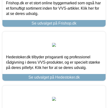
Frishop.dk er et stort online byggemarked som også har
et fornuftigt sortiment inden for VVS-artikler. Klik her for
at se deres udvalg.
Se udvalget på Frishop.dk
Hedestoker.dk tilbyder prisgaranti og professionel
rådgivning i deres VVS-produkter, og er specielt stærke
på deres pillefyr. Klik her for at se deres udvalg.
Se udvalget på Hedestoker.dk