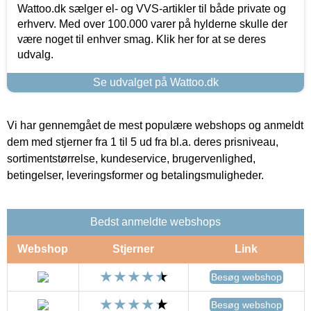
Wattoo.dk sælger el- og VVS-artikler til både private og
erhverv. Med over 100.000 varer på hylderne skulle der
være noget til enhver smag. Klik her for at se deres
udvalg.
Se udvalget på Wattoo.dk
Vi har gennemgået de mest populære webshops og anmeldt
dem med stjerner fra 1 til 5 ud fra bl.a. deres prisniveau,
sortimentstørrelse, kundeservice, brugervenlighed,
betingelser, leveringsformer og betalingsmuligheder.
Bedst anmeldte webshops
Webshop
Stjerner
Link
Besøg webshop
Besøg webshop