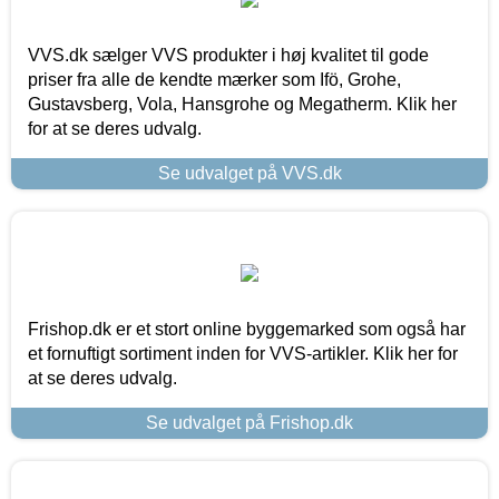
VVS.dk sælger VVS produkter i høj kvalitet til gode
priser fra alle de kendte mærker som Ifö, Grohe,
Gustavsberg, Vola, Hansgrohe og Megatherm. Klik her
for at se deres udvalg.
Se udvalget på VVS.dk
Frishop.dk er et stort online byggemarked som også har
et fornuftigt sortiment inden for VVS-artikler. Klik her for
at se deres udvalg.
Se udvalget på Frishop.dk