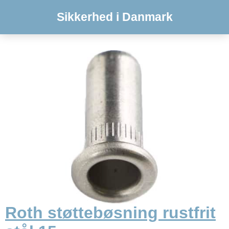
Sikkerhed i Danmark
Roth støttebøsning rustfrit