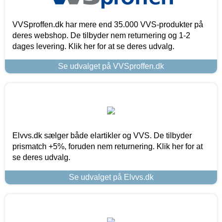
VVSproffen.dk har mere end 35.000 VVS-produkter på
deres webshop. De tilbyder nem returnering og 1-2
dages levering. Klik her for at se deres udvalg.
Se udvalget på VVSproffen.dk
Elvvs.dk sælger både elartikler og VVS. De tilbyder
prismatch +5%, foruden nem returnering. Klik her for at
se deres udvalg.
Se udvalget på Elvvs.dk