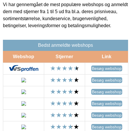
Vi har gennemgået de mest populære webshops og anmeldt
dem med stjerner fra 1 til 5 ud fra bl.a. deres prisniveau,
sortimentstørrelse, kundeservice, brugervenlighed,
betingelser, leveringsformer og betalingsmuligheder.
Bedst anmeldte webshops
Webshop
Stjerner
Link
Besøg webshop
Besøg webshop
Besøg webshop
Besøg webshop
Besøg webshop
Besøg webshop