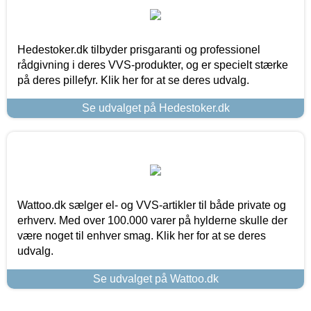
Hedestoker.dk tilbyder prisgaranti og professionel
rådgivning i deres VVS-produkter, og er specielt stærke
på deres pillefyr. Klik her for at se deres udvalg.
Se udvalget på Hedestoker.dk
Wattoo.dk sælger el- og VVS-artikler til både private og
erhverv. Med over 100.000 varer på hylderne skulle der
være noget til enhver smag. Klik her for at se deres
udvalg.
Se udvalget på Wattoo.dk