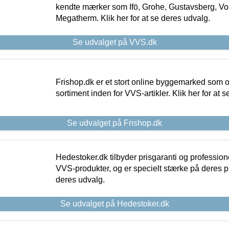
kendte mærker som Ifö, Grohe, Gustavsberg, Vo
Megatherm. Klik her for at se deres udvalg.
Se udvalget på VVS.dk
Frishop.dk er et stort online byggemarked som og
sortiment inden for VVS-artikler. Klik her for at 
Se udvalget på Frishop.dk
Hedestoker.dk tilbyder prisgaranti og profession
VVS-produkter, og er specielt stærke på deres pill
deres udvalg.
Se udvalget på Hedestoker.dk