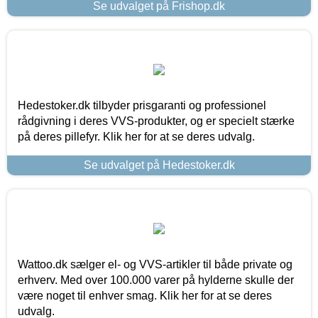
Se udvalget på Frishop.dk
Hedestoker.dk tilbyder prisgaranti og professionel
rådgivning i deres VVS-produkter, og er specielt stærke
på deres pillefyr. Klik her for at se deres udvalg.
Se udvalget på Hedestoker.dk
Wattoo.dk sælger el- og VVS-artikler til både private og
erhverv. Med over 100.000 varer på hylderne skulle der
være noget til enhver smag. Klik her for at se deres
udvalg.