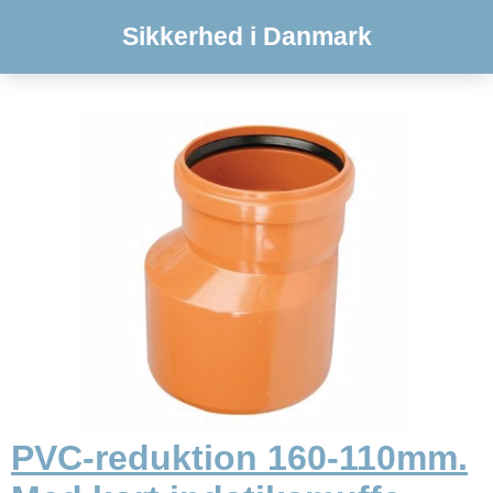
Sikkerhed i Danmark
PVC-reduktion 160-110mm.