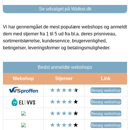
Se udvalget på Wattoo.dk
Vi har gennemgået de mest populære webshops og anmeldt
dem med stjerner fra 1 til 5 ud fra bl.a. deres prisniveau,
sortimentstørrelse, kundeservice, brugervenlighed,
betingelser, leveringsformer og betalingsmuligheder.
Bedst anmeldte webshops
Webshop
Stjerner
Link
Besøg webshop
Besøg webshop
Besøg webshop
Besøg webshop