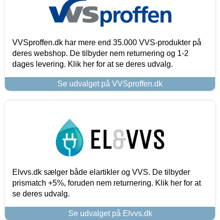
VVSproffen.dk har mere end 35.000 VVS-produkter på
deres webshop. De tilbyder nem returnering og 1-2
dages levering. Klik her for at se deres udvalg.
Se udvalget på VVSproffen.dk
Elvvs.dk sælger både elartikler og VVS. De tilbyder
prismatch +5%, foruden nem returnering. Klik her for at
se deres udvalg.
Se udvalget på Elvvs.dk