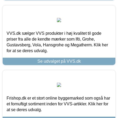
VVS.dk sælger VVS produkter i høj kvalitet til gode
priser fra alle de kendte mærker som Ifö, Grohe,
Gustavsberg, Vola, Hansgrohe og Megatherm. Klik her
for at se deres udvalg.
Se udvalget på VVS.dk
Frishop.dk er et stort online byggemarked som også har
et fornuftigt sortiment inden for VVS-artikler. Klik her for
at se deres udvalg.