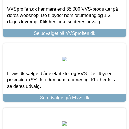
VVSproffen.dk har mere end 35.000 VVS-produkter på
deres webshop. De tilbyder nem returnering og 1-2
dages levering. Klik her for at se deres udvalg.
Se udvalget på VVSproffen.dk
Elvvs.dk sælger både elartikler og VVS. De tilbyder
prismatch +5%, foruden nem returnering. Klik her for at
se deres udvalg.
Se udvalget på Elvvs.dk