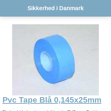
Sikkerhed i Danmark
Pvc Tape Blå 0,145x25mm