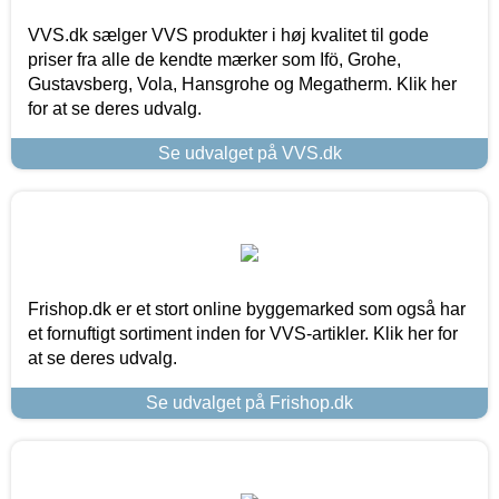
VVS.dk sælger VVS produkter i høj kvalitet til gode
priser fra alle de kendte mærker som Ifö, Grohe,
Gustavsberg, Vola, Hansgrohe og Megatherm. Klik her
for at se deres udvalg.
Se udvalget på VVS.dk
Frishop.dk er et stort online byggemarked som også har
et fornuftigt sortiment inden for VVS-artikler. Klik her for
at se deres udvalg.
Se udvalget på Frishop.dk