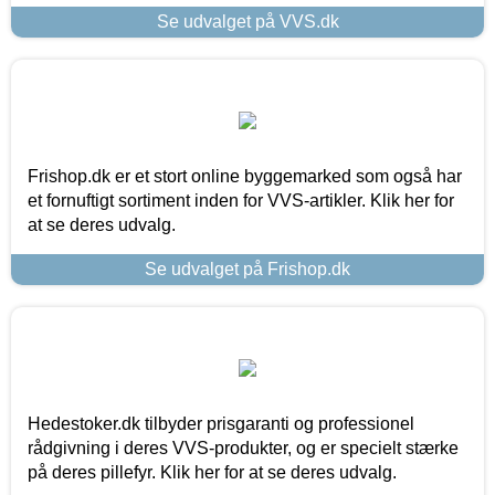
Se udvalget på VVS.dk
Frishop.dk er et stort online byggemarked som også har
et fornuftigt sortiment inden for VVS-artikler. Klik her for
at se deres udvalg.
Se udvalget på Frishop.dk
Hedestoker.dk tilbyder prisgaranti og professionel
rådgivning i deres VVS-produkter, og er specielt stærke
på deres pillefyr. Klik her for at se deres udvalg.