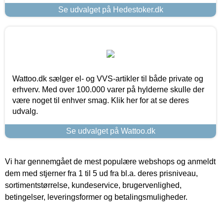
Se udvalget på Hedestoker.dk
Wattoo.dk sælger el- og VVS-artikler til både private og
erhverv. Med over 100.000 varer på hylderne skulle der
være noget til enhver smag. Klik her for at se deres
udvalg.
Se udvalget på Wattoo.dk
Vi har gennemgået de mest populære webshops og anmeldt
dem med stjerner fra 1 til 5 ud fra bl.a. deres prisniveau,
sortimentstørrelse, kundeservice, brugervenlighed,
betingelser, leveringsformer og betalingsmuligheder.