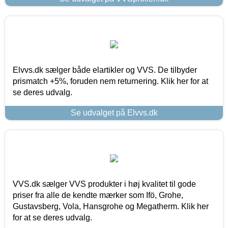
Elvvs.dk sælger både elartikler og VVS. De tilbyder
prismatch +5%, foruden nem returnering. Klik her for at
se deres udvalg.
Se udvalget på Elvvs.dk
VVS.dk sælger VVS produkter i høj kvalitet til gode
priser fra alle de kendte mærker som Ifö, Grohe,
Gustavsberg, Vola, Hansgrohe og Megatherm. Klik her
for at se deres udvalg.