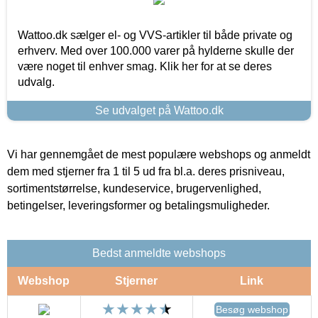
Wattoo.dk sælger el- og VVS-artikler til både private og
erhverv. Med over 100.000 varer på hylderne skulle der
være noget til enhver smag. Klik her for at se deres
udvalg.
Se udvalget på Wattoo.dk
Vi har gennemgået de mest populære webshops og anmeldt
dem med stjerner fra 1 til 5 ud fra bl.a. deres prisniveau,
sortimentstørrelse, kundeservice, brugervenlighed,
betingelser, leveringsformer og betalingsmuligheder.
Bedst anmeldte webshops
Webshop
Stjerner
Link
Besøg webshop