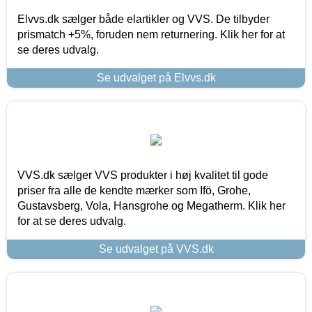
Elvvs.dk sælger både elartikler og VVS. De tilbyder
prismatch +5%, foruden nem returnering. Klik her for at
se deres udvalg.
Se udvalget på Elvvs.dk
VVS.dk sælger VVS produkter i høj kvalitet til gode
priser fra alle de kendte mærker som Ifö, Grohe,
Gustavsberg, Vola, Hansgrohe og Megatherm. Klik her
for at se deres udvalg.
Se udvalget på VVS.dk