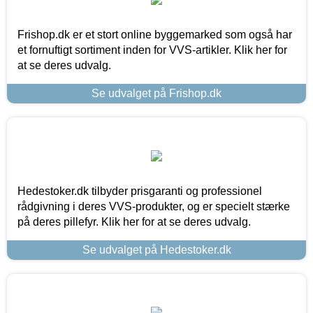
Frishop.dk er et stort online byggemarked som også har
et fornuftigt sortiment inden for VVS-artikler. Klik her for
at se deres udvalg.
Se udvalget på Frishop.dk
Hedestoker.dk tilbyder prisgaranti og professionel
rådgivning i deres VVS-produkter, og er specielt stærke
på deres pillefyr. Klik her for at se deres udvalg.
Se udvalget på Hedestoker.dk