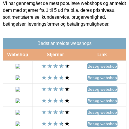
Vi har gennemgået de mest populære webshops og anmeldt
dem med stjerner fra 1 til 5 ud fra bl.a. deres prisniveau,
sortimentstørrelse, kundeservice, brugervenlighed,
betingelser, leveringsformer og betalingsmuligheder.
Bedst anmeldte webshops
Webshop
Stjerner
Link
Besøg webshop
Besøg webshop
Besøg webshop
Besøg webshop
Besøg webshop
Besøg webshop