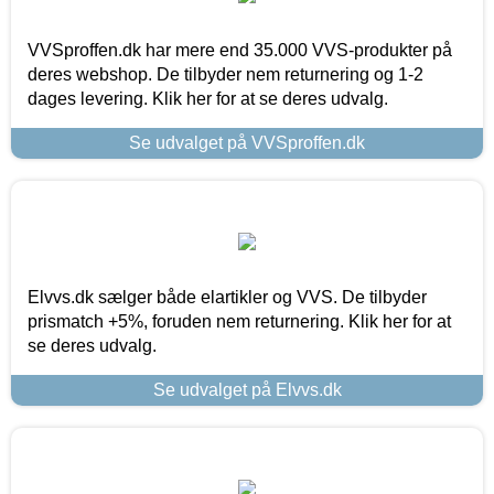
VVSproffen.dk har mere end 35.000 VVS-produkter på
deres webshop. De tilbyder nem returnering og 1-2
dages levering. Klik her for at se deres udvalg.
Se udvalget på VVSproffen.dk
Elvvs.dk sælger både elartikler og VVS. De tilbyder
prismatch +5%, foruden nem returnering. Klik her for at
se deres udvalg.
Se udvalget på Elvvs.dk