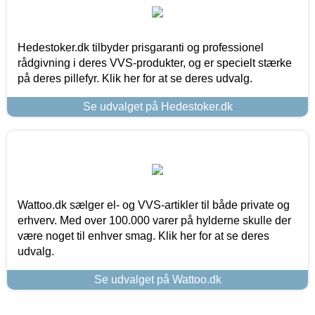
Hedestoker.dk tilbyder prisgaranti og professionel
rådgivning i deres VVS-produkter, og er specielt stærke
på deres pillefyr. Klik her for at se deres udvalg.
Se udvalget på Hedestoker.dk
Wattoo.dk sælger el- og VVS-artikler til både private og
erhverv. Med over 100.000 varer på hylderne skulle der
være noget til enhver smag. Klik her for at se deres
udvalg.
Se udvalget på Wattoo.dk