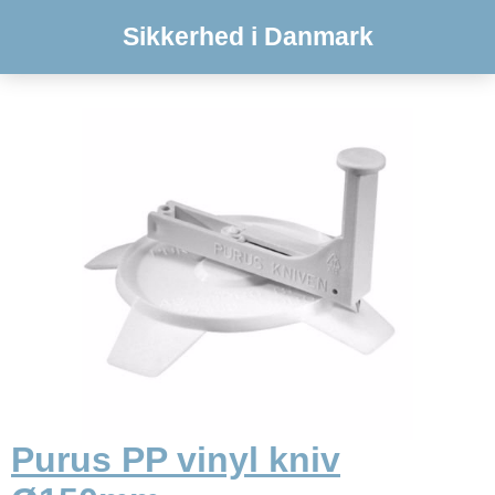
Sikkerhed i Danmark
Purus PP vinyl kniv