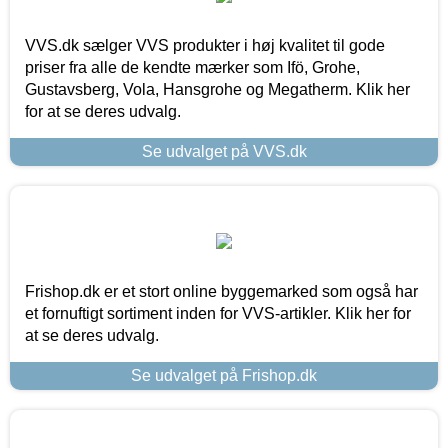
VVS.dk sælger VVS produkter i høj kvalitet til gode
priser fra alle de kendte mærker som Ifö, Grohe,
Gustavsberg, Vola, Hansgrohe og Megatherm. Klik her
for at se deres udvalg.
Se udvalget på VVS.dk
Frishop.dk er et stort online byggemarked som også har
et fornuftigt sortiment inden for VVS-artikler. Klik her for
at se deres udvalg.
Se udvalget på Frishop.dk