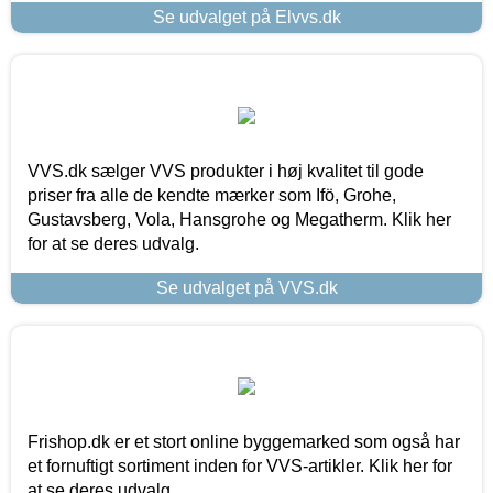
Se udvalget på Elvvs.dk
VVS.dk sælger VVS produkter i høj kvalitet til gode
priser fra alle de kendte mærker som Ifö, Grohe,
Gustavsberg, Vola, Hansgrohe og Megatherm. Klik her
for at se deres udvalg.
Se udvalget på VVS.dk
Frishop.dk er et stort online byggemarked som også har
et fornuftigt sortiment inden for VVS-artikler. Klik her for
at se deres udvalg.