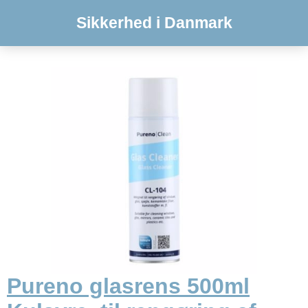
Sikkerhed i Danmark
Pureno glasrens 500ml