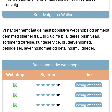
udvalg.
Se udvalget på Wattoo.dk
Vi har gennemgået de mest populære webshops og anmeldt
dem med stjerner fra 1 til 5 ud fra bl.a. deres prisniveau,
sortimentstørrelse, kundeservice, brugervenlighed,
betingelser, leveringsformer og betalingsmuligheder.
Bedst anmeldte webshops
Webshop
Stjerner
Link
Besøg webshop
Besøg webshop
Besøg webshop