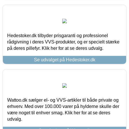
Hedestoker.dk tilbyder prisgaranti og professionel
rådgivning i deres VVS-produkter, og er specielt stærke
på deres pillefyr. Klik her for at se deres udvalg.
Se udvalget på Hedestoker.dk
Wattoo.dk sælger el- og VVS-artikler til både private og
erhverv. Med over 100.000 varer på hylderne skulle der
være noget til enhver smag. Klik her for at se deres
udvalg.