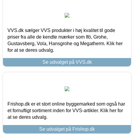
VVS.dk sælger VVS produkter i høj kvalitet til gode
priser fra alle de kendte mærker som Ifö, Grohe,
Gustavsberg, Vola, Hansgrohe og Megatherm. Klik her
for at se deres udvalg.
Se udvalget på VVS.dk
Frishop.dk er et stort online byggemarked som også har
et fornuftigt sortiment inden for VVS-artikler. Klik her for
at se deres udvalg.
Se udvalget på Frishop.dk