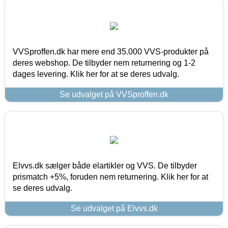
VVSproffen.dk har mere end 35.000 VVS-produkter på
deres webshop. De tilbyder nem returnering og 1-2
dages levering. Klik her for at se deres udvalg.
Se udvalget på VVSproffen.dk
Elvvs.dk sælger både elartikler og VVS. De tilbyder
prismatch +5%, foruden nem returnering. Klik her for at
se deres udvalg.
Se udvalget på Elvvs.dk