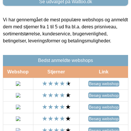
Se udvalget på Wattoo.dk
Vi har gennemgået de mest populære webshops og anmeldt
dem med stjerner fra 1 til 5 ud fra bl.a. deres prisniveau,
sortimentstørrelse, kundeservice, brugervenlighed,
betingelser, leveringsformer og betalingsmuligheder.
Bedst anmeldte webshops
Webshop
Stjerner
Link
Besøg webshop
Besøg webshop
Besøg webshop
Besøg webshop
Besøg webshop