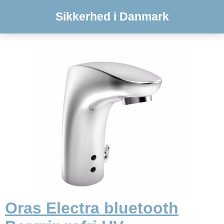
Sikkerhed i Danmark
Oras Electra bluetooth