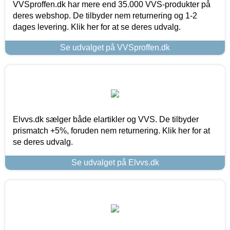
VVSproffen.dk har mere end 35.000 VVS-produkter på
deres webshop. De tilbyder nem returnering og 1-2
dages levering. Klik her for at se deres udvalg.
Se udvalget på VVSproffen.dk
Elvvs.dk sælger både elartikler og VVS. De tilbyder
prismatch +5%, foruden nem returnering. Klik her for at
se deres udvalg.
Se udvalget på Elvvs.dk