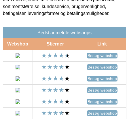
sortimentstørrelse, kundeservice, brugervenlighed,
betingelser, leveringsformer og betalingsmuligheder.
Bedst anmeldte webshops
Webshop
Stjerner
Link
Besøg webshop
Besøg webshop
Besøg webshop
Besøg webshop
Besøg webshop
Besøg webshop