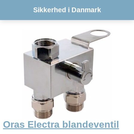
Sikkerhed i Danmark
Oras Electra blandeventil