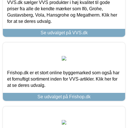
VVS.dk sælger VVS produkter i høj kvalitet til gode
priser fra alle de kendte mærker som Ifö, Grohe,
Gustavsberg, Vola, Hansgrohe og Megatherm. Klik her
for at se deres udvalg.
Se udvalget på VVS.dk
Frishop.dk er et stort online byggemarked som også har
et fornuftigt sortiment inden for VVS-artikler. Klik her for
at se deres udvalg.
Se udvalget på Frishop.dk