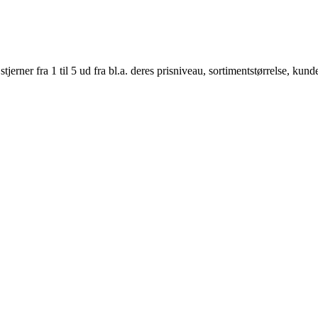
er fra 1 til 5 ud fra bl.a. deres prisniveau, sortimentstørrelse, kunde