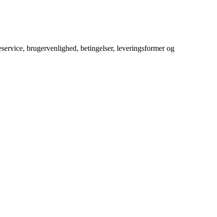
service, brugervenlighed, betingelser, leveringsformer og