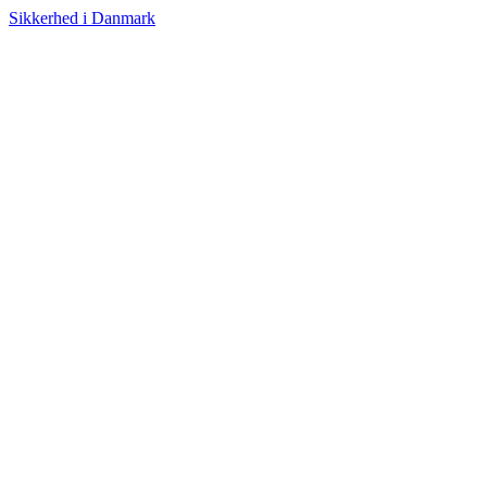
Sikkerhed i Danmark