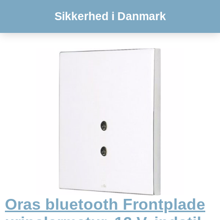
Sikkerhed i Danmark
Oras bluetooth Frontplade