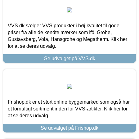
VVS.dk sælger VVS produkter i høj kvalitet til gode
priser fra alle de kendte mærker som Ifö, Grohe,
Gustavsberg, Vola, Hansgrohe og Megatherm. Klik her
for at se deres udvalg.
Se udvalget på VVS.dk
Frishop.dk er et stort online byggemarked som også har
et fornuftigt sortiment inden for VVS-artikler. Klik her for
at se deres udvalg.
Se udvalget på Frishop.dk