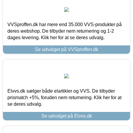
VVSproffen.dk har mere end 35.000 VVS-produkter på
deres webshop. De tilbyder nem returnering og 1-2
dages levering. Klik her for at se deres udvalg.
Se udvalget på VVSproffen.dk
Elvvs.dk sælger både elartikler og VVS. De tilbyder
prismatch +5%, foruden nem returnering. Klik her for at
se deres udvalg.
Se udvalget på Elvvs.dk