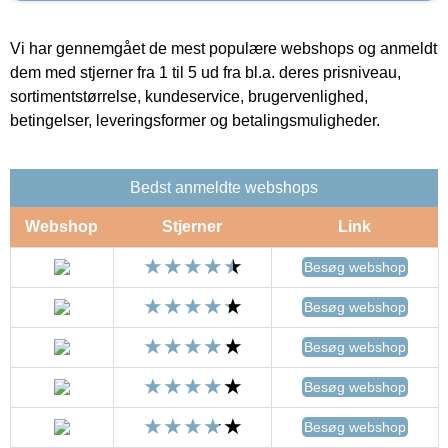
Vi har gennemgået de mest populære webshops og anmeldt
dem med stjerner fra 1 til 5 ud fra bl.a. deres prisniveau,
sortimentstørrelse, kundeservice, brugervenlighed,
betingelser, leveringsformer og betalingsmuligheder.
Bedst anmeldte webshops
Webshop
Stjerner
Link
Besøg webshop
Besøg webshop
Besøg webshop
Besøg webshop
Besøg webshop