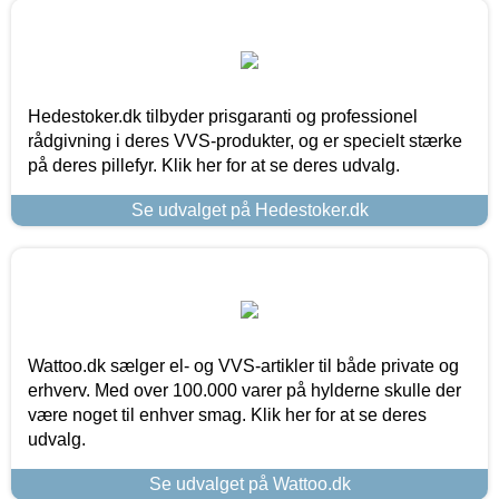
Hedestoker.dk tilbyder prisgaranti og professionel
rådgivning i deres VVS-produkter, og er specielt stærke
på deres pillefyr. Klik her for at se deres udvalg.
Se udvalget på Hedestoker.dk
Wattoo.dk sælger el- og VVS-artikler til både private og
erhverv. Med over 100.000 varer på hylderne skulle der
være noget til enhver smag. Klik her for at se deres
udvalg.
Se udvalget på Wattoo.dk