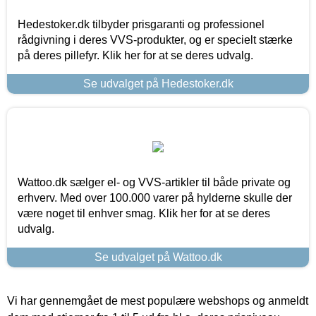
Hedestoker.dk tilbyder prisgaranti og professionel
rådgivning i deres VVS-produkter, og er specielt stærke
på deres pillefyr. Klik her for at se deres udvalg.
Se udvalget på Hedestoker.dk
Wattoo.dk sælger el- og VVS-artikler til både private og
erhverv. Med over 100.000 varer på hylderne skulle der
være noget til enhver smag. Klik her for at se deres
udvalg.
Se udvalget på Wattoo.dk
Vi har gennemgået de mest populære webshops og anmeldt