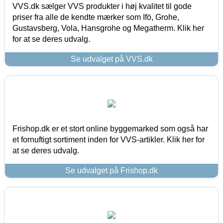
VVS.dk sælger VVS produkter i høj kvalitet til gode
priser fra alle de kendte mærker som Ifö, Grohe,
Gustavsberg, Vola, Hansgrohe og Megatherm. Klik her
for at se deres udvalg.
Se udvalget på VVS.dk
Frishop.dk er et stort online byggemarked som også har
et fornuftigt sortiment inden for VVS-artikler. Klik her for
at se deres udvalg.
Se udvalget på Frishop.dk