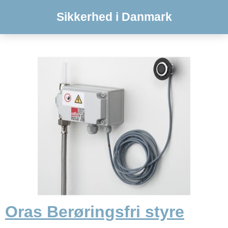
Sikkerhed i Danmark
Oras Berøringsfri styre