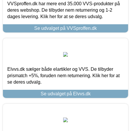
VVSproffen.dk har mere end 35.000 VVS-produkter på
deres webshop. De tilbyder nem returnering og 1-2
dages levering. Klik her for at se deres udvalg.
Se udvalget på VVSproffen.dk
Elvvs.dk sælger både elartikler og VVS. De tilbyder
prismatch +5%, foruden nem returnering. Klik her for at
se deres udvalg.
Se udvalget på Elvvs.dk