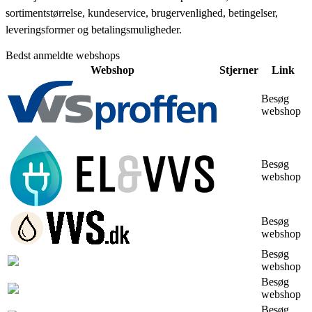
sortimentstørrelse, kundeservice, brugervenlighed, betingelser,
leveringsformer og betalingsmuligheder.
Bedst anmeldte webshops
Webshop
Stjerner
Link
Besøg
webshop
Besøg
webshop
Besøg
webshop
Besøg
webshop
Besøg
webshop
Besøg