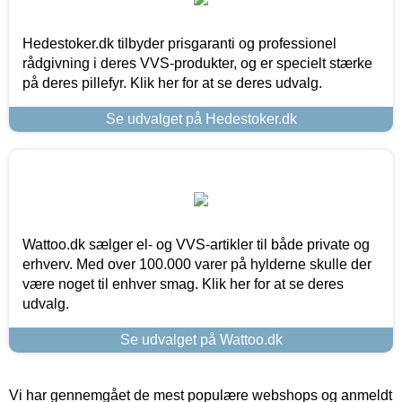
Hedestoker.dk tilbyder prisgaranti og professionel
rådgivning i deres VVS-produkter, og er specielt stærke
på deres pillefyr. Klik her for at se deres udvalg.
Se udvalget på Hedestoker.dk
Wattoo.dk sælger el- og VVS-artikler til både private og
erhverv. Med over 100.000 varer på hylderne skulle der
være noget til enhver smag. Klik her for at se deres
udvalg.
Se udvalget på Wattoo.dk
Vi har gennemgået de mest populære webshops og anmeldt