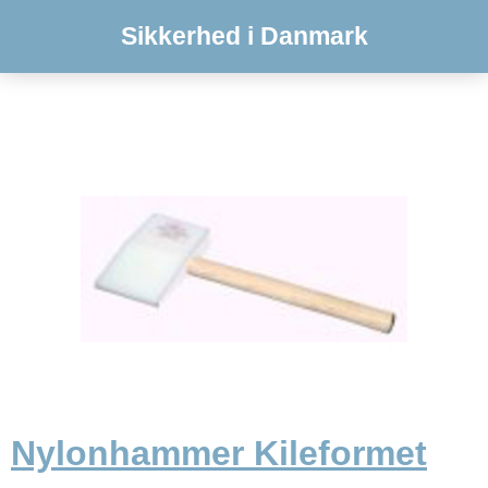
Sikkerhed i Danmark
Nylonhammer Kileformet