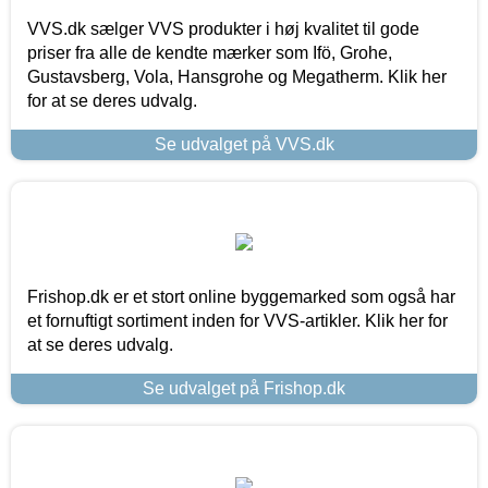
VVS.dk sælger VVS produkter i høj kvalitet til gode
priser fra alle de kendte mærker som Ifö, Grohe,
Gustavsberg, Vola, Hansgrohe og Megatherm. Klik her
for at se deres udvalg.
Se udvalget på VVS.dk
Frishop.dk er et stort online byggemarked som også har
et fornuftigt sortiment inden for VVS-artikler. Klik her for
at se deres udvalg.
Se udvalget på Frishop.dk