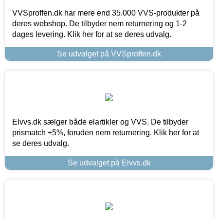
VVSproffen.dk har mere end 35.000 VVS-produkter på
deres webshop. De tilbyder nem returnering og 1-2
dages levering. Klik her for at se deres udvalg.
Se udvalget på VVSproffen.dk
Elvvs.dk sælger både elartikler og VVS. De tilbyder
prismatch +5%, foruden nem returnering. Klik her for at
se deres udvalg.
Se udvalget på Elvvs.dk