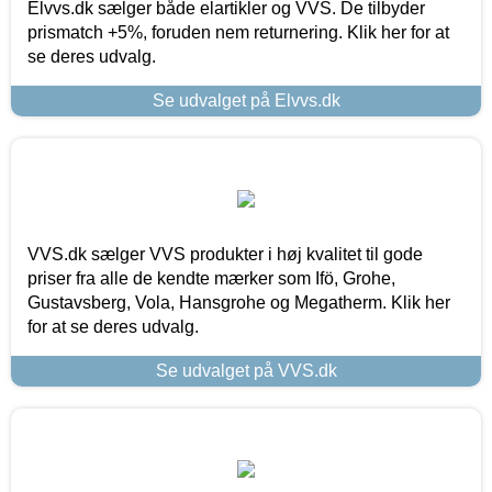
Elvvs.dk sælger både elartikler og VVS. De tilbyder
prismatch +5%, foruden nem returnering. Klik her for at
se deres udvalg.
Se udvalget på Elvvs.dk
VVS.dk sælger VVS produkter i høj kvalitet til gode
priser fra alle de kendte mærker som Ifö, Grohe,
Gustavsberg, Vola, Hansgrohe og Megatherm. Klik her
for at se deres udvalg.
Se udvalget på VVS.dk