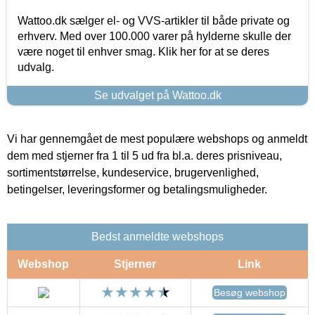
Wattoo.dk sælger el- og VVS-artikler til både private og
erhverv. Med over 100.000 varer på hylderne skulle der
være noget til enhver smag. Klik her for at se deres
udvalg.
Se udvalget på Wattoo.dk
Vi har gennemgået de mest populære webshops og anmeldt
dem med stjerner fra 1 til 5 ud fra bl.a. deres prisniveau,
sortimentstørrelse, kundeservice, brugervenlighed,
betingelser, leveringsformer og betalingsmuligheder.
Bedst anmeldte webshops
Webshop
Stjerner
Link
Besøg webshop