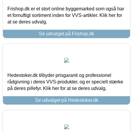
Frishop.dk er et stort online byggemarked som også har
et fornuftigt sortiment inden for VVS-artikler. Klik her for
at se deres udvalg.
Se udvalget på Frishop.dk
Hedestoker.dk tilbyder prisgaranti og professionel
rådgivning i deres VVS-produkter, og er specielt stærke
på deres pillefyr. Klik her for at se deres udvalg.
Se udvalget på Hedestoker.dk