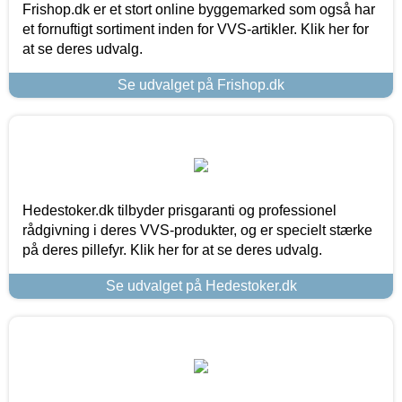
Frishop.dk er et stort online byggemarked som også har
et fornuftigt sortiment inden for VVS-artikler. Klik her for
at se deres udvalg.
Se udvalget på Frishop.dk
Hedestoker.dk tilbyder prisgaranti og professionel
rådgivning i deres VVS-produkter, og er specielt stærke
på deres pillefyr. Klik her for at se deres udvalg.
Se udvalget på Hedestoker.dk