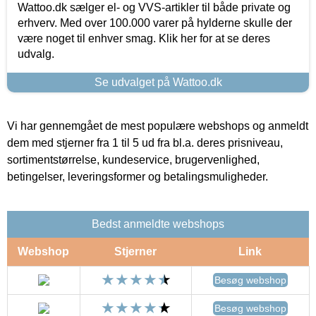
Wattoo.dk sælger el- og VVS-artikler til både private og
erhverv. Med over 100.000 varer på hylderne skulle der
være noget til enhver smag. Klik her for at se deres
udvalg.
Se udvalget på Wattoo.dk
Vi har gennemgået de mest populære webshops og anmeldt
dem med stjerner fra 1 til 5 ud fra bl.a. deres prisniveau,
sortimentstørrelse, kundeservice, brugervenlighed,
betingelser, leveringsformer og betalingsmuligheder.
Bedst anmeldte webshops
Webshop
Stjerner
Link
Besøg webshop
Besøg webshop