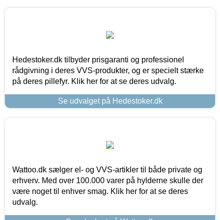
Hedestoker.dk tilbyder prisgaranti og professionel
rådgivning i deres VVS-produkter, og er specielt stærke
på deres pillefyr. Klik her for at se deres udvalg.
Se udvalget på Hedestoker.dk
Wattoo.dk sælger el- og VVS-artikler til både private og
erhverv. Med over 100.000 varer på hylderne skulle der
være noget til enhver smag. Klik her for at se deres
udvalg.