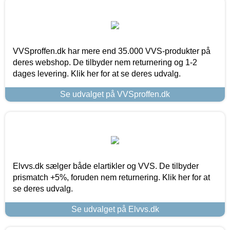
VVSproffen.dk har mere end 35.000 VVS-produkter på
deres webshop. De tilbyder nem returnering og 1-2
dages levering. Klik her for at se deres udvalg.
Se udvalget på VVSproffen.dk
Elvvs.dk sælger både elartikler og VVS. De tilbyder
prismatch +5%, foruden nem returnering. Klik her for at
se deres udvalg.
Se udvalget på Elvvs.dk