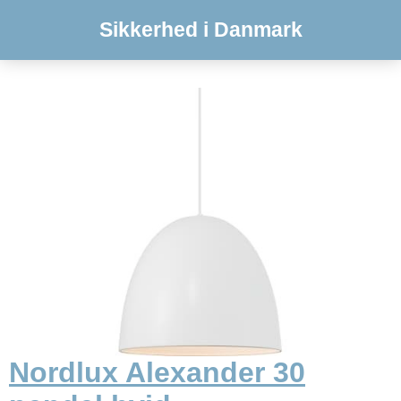
Sikkerhed i Danmark
Nordlux Alexander 30