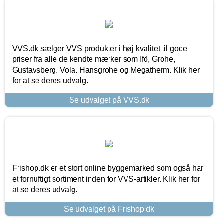
VVS.dk sælger VVS produkter i høj kvalitet til gode
priser fra alle de kendte mærker som Ifö, Grohe,
Gustavsberg, Vola, Hansgrohe og Megatherm. Klik her
for at se deres udvalg.
Se udvalget på VVS.dk
Frishop.dk er et stort online byggemarked som også har
et fornuftigt sortiment inden for VVS-artikler. Klik her for
at se deres udvalg.
Se udvalget på Frishop.dk