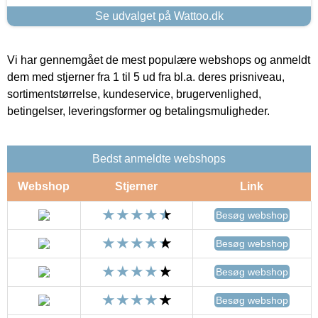
Se udvalget på Wattoo.dk
Vi har gennemgået de mest populære webshops og anmeldt
dem med stjerner fra 1 til 5 ud fra bl.a. deres prisniveau,
sortimentstørrelse, kundeservice, brugervenlighed,
betingelser, leveringsformer og betalingsmuligheder.
Bedst anmeldte webshops
Webshop
Stjerner
Link
Besøg webshop
Besøg webshop
Besøg webshop
Besøg webshop