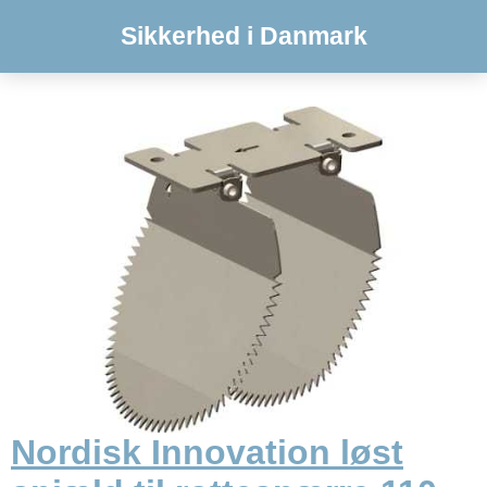
Sikkerhed i Danmark
Nordisk Innovation løst