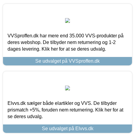
VVSproffen.dk har mere end 35.000 VVS-produkter på
deres webshop. De tilbyder nem returnering og 1-2
dages levering. Klik her for at se deres udvalg.
Se udvalget på VVSproffen.dk
Elvvs.dk sælger både elartikler og VVS. De tilbyder
prismatch +5%, foruden nem returnering. Klik her for at
se deres udvalg.
Se udvalget på Elvvs.dk