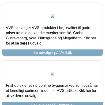
VVS.dk sælger VVS produkter i høj kvalitet til gode
priser fra alle de kendte mærker som Ifö, Grohe,
Gustavsberg, Vola, Hansgrohe og Megatherm. Klik her
for at se deres udvalg.
Se udvalget på VVS.dk
Frishop.dk er et stort online byggemarked som også har
et fornuftigt sortiment inden for VVS-artikler. Klik her for
at se deres udvalg.