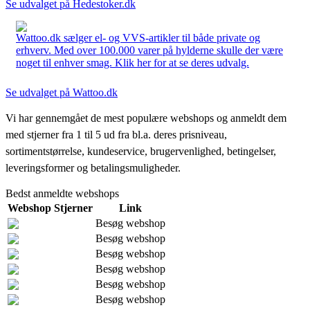
Se udvalget på Hedestoker.dk
Wattoo.dk sælger el- og VVS-artikler til både private og
erhverv. Med over 100.000 varer på hylderne skulle der være
noget til enhver smag. Klik her for at se deres udvalg.
Se udvalget på Wattoo.dk
Vi har gennemgået de mest populære webshops og anmeldt dem
med stjerner fra 1 til 5 ud fra bl.a. deres prisniveau,
sortimentstørrelse, kundeservice, brugervenlighed, betingelser,
leveringsformer og betalingsmuligheder.
Bedst anmeldte webshops
Webshop
Stjerner
Link
Besøg webshop
Besøg webshop
Besøg webshop
Besøg webshop
Besøg webshop
Besøg webshop