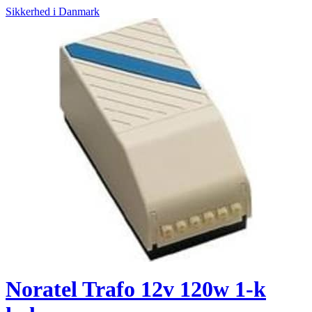
Sikkerhed i Danmark
Noratel Trafo 12v 120w 1-k