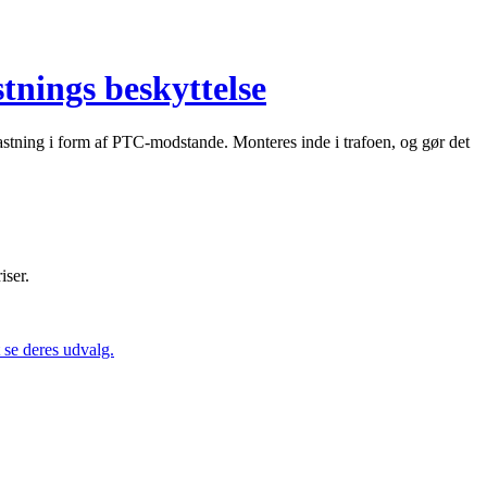
tnings beskyttelse
stning i form af PTC-modstande. Monteres inde i trafoen, og gør det
iser.
se deres udvalg.