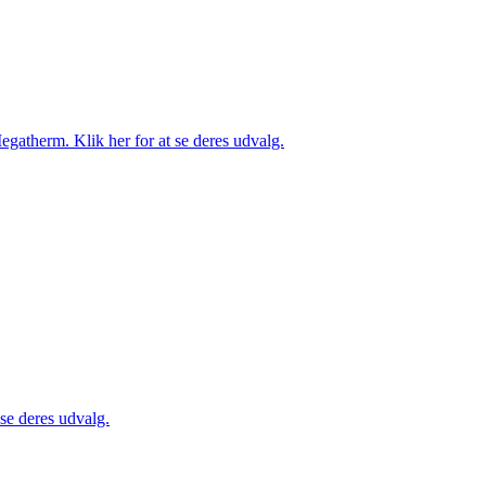
gatherm. Klik her for at se deres udvalg.
 se deres udvalg.