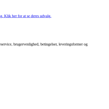
. Klik her for at se deres udvalg.
service, brugervenlighed, betingelser, leveringsformer og