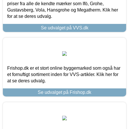
priser fra alle de kendte mærker som Ifö, Grohe,
Gustavsberg, Vola, Hansgrohe og Megatherm. Klik her
for at se deres udvalg.
Se udvalget på VVS.dk
Frishop.dk er et stort online byggemarked som også har
et fornuftigt sortiment inden for VVS-artikler. Klik her for
at se deres udvalg.
Se udvalget på Frishop.dk