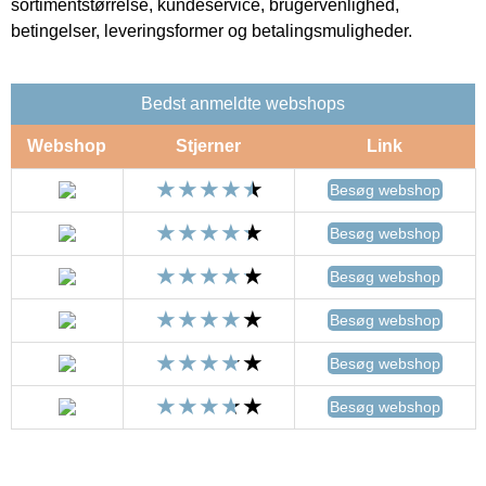
sortimentstørrelse, kundeservice, brugervenlighed,
betingelser, leveringsformer og betalingsmuligheder.
Bedst anmeldte webshops
Webshop
Stjerner
Link
Besøg webshop
Besøg webshop
Besøg webshop
Besøg webshop
Besøg webshop
Besøg webshop