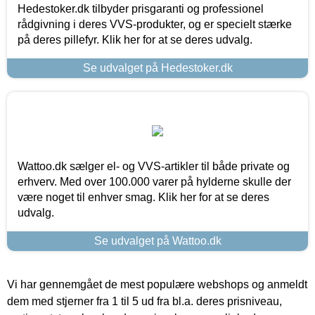
Hedestoker.dk tilbyder prisgaranti og professionel
rådgivning i deres VVS-produkter, og er specielt stærke
på deres pillefyr. Klik her for at se deres udvalg.
Se udvalget på Hedestoker.dk
Wattoo.dk sælger el- og VVS-artikler til både private og
erhverv. Med over 100.000 varer på hylderne skulle der
være noget til enhver smag. Klik her for at se deres
udvalg.
Se udvalget på Wattoo.dk
Vi har gennemgået de mest populære webshops og anmeldt
dem med stjerner fra 1 til 5 ud fra bl.a. deres prisniveau,