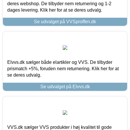
deres webshop. De tilbyder nem returnering og 1-2
dages levering. Klik her for at se deres udvalg.
Se udvalget på VVSproffen.dk
Elvvs.dk sælger både elartikler og VVS. De tilbyder
prismatch +5%, foruden nem returnering. Klik her for at
se deres udvalg.
Se udvalget på Elvvs.dk
VVS.dk sælger VVS produkter i høj kvalitet til gode