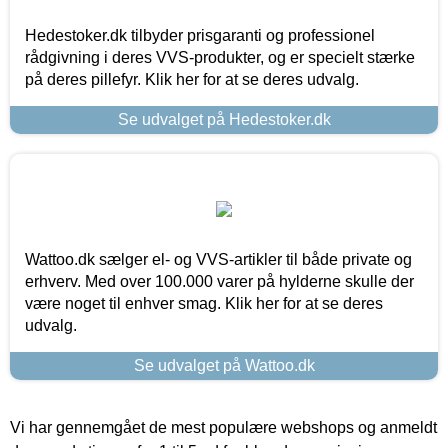
Hedestoker.dk tilbyder prisgaranti og professionel
rådgivning i deres VVS-produkter, og er specielt stærke
på deres pillefyr. Klik her for at se deres udvalg.
Se udvalget på Hedestoker.dk
Wattoo.dk sælger el- og VVS-artikler til både private og
erhverv. Med over 100.000 varer på hylderne skulle der
være noget til enhver smag. Klik her for at se deres
udvalg.
Se udvalget på Wattoo.dk
Vi har gennemgået de mest populære webshops og anmeldt