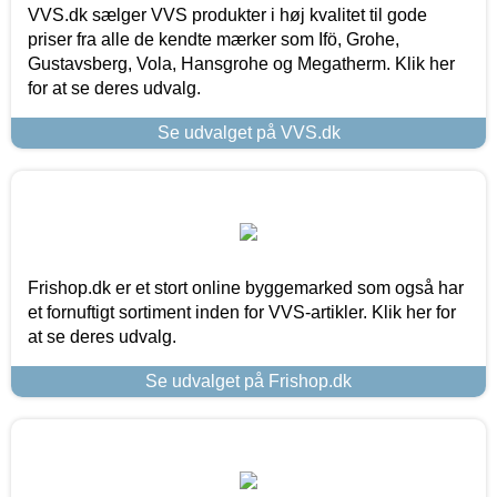
VVS.dk sælger VVS produkter i høj kvalitet til gode
priser fra alle de kendte mærker som Ifö, Grohe,
Gustavsberg, Vola, Hansgrohe og Megatherm. Klik her
for at se deres udvalg.
Se udvalget på VVS.dk
Frishop.dk er et stort online byggemarked som også har
et fornuftigt sortiment inden for VVS-artikler. Klik her for
at se deres udvalg.
Se udvalget på Frishop.dk