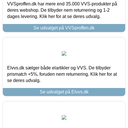
VVSproffen.dk har mere end 35.000 VVS-produkter på
deres webshop. De tilbyder nem returnering og 1-2
dages levering. Klik her for at se deres udvalg.
Se udvalget på VVSproffen.dk
Elvvs.dk sælger både elartikler og VVS. De tilbyder
prismatch +5%, foruden nem returnering. Klik her for at
se deres udvalg.
Se udvalget på Elvvs.dk