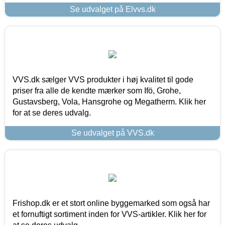
Se udvalget på Elvvs.dk
VVS.dk sælger VVS produkter i høj kvalitet til gode
priser fra alle de kendte mærker som Ifö, Grohe,
Gustavsberg, Vola, Hansgrohe og Megatherm. Klik her
for at se deres udvalg.
Se udvalget på VVS.dk
Frishop.dk er et stort online byggemarked som også har
et fornuftigt sortiment inden for VVS-artikler. Klik her for