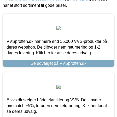
har et stort sortiment til gode priser.
VVSproffen.dk har mere end 35.000 VVS-produkter på
deres webshop. De tilbyder nem returnering og 1-2
dages levering. Klik her for at se deres udvalg.
Se udvalget på VVSproffen.dk
Elvvs.dk sælger både elartikler og VVS. De tilbyder
prismatch +5%, foruden nem returnering. Klik her for at
se deres udvalg.