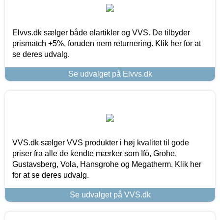
Elvvs.dk sælger både elartikler og VVS. De tilbyder
prismatch +5%, foruden nem returnering. Klik her for at
se deres udvalg.
Se udvalget på Elvvs.dk
VVS.dk sælger VVS produkter i høj kvalitet til gode
priser fra alle de kendte mærker som Ifö, Grohe,
Gustavsberg, Vola, Hansgrohe og Megatherm. Klik her
for at se deres udvalg.
Se udvalget på VVS.dk