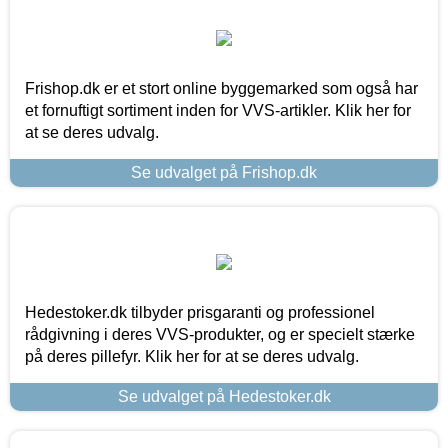
Frishop.dk er et stort online byggemarked som også har
et fornuftigt sortiment inden for VVS-artikler. Klik her for
at se deres udvalg.
Se udvalget på Frishop.dk
Hedestoker.dk tilbyder prisgaranti og professionel
rådgivning i deres VVS-produkter, og er specielt stærke
på deres pillefyr. Klik her for at se deres udvalg.
Se udvalget på Hedestoker.dk