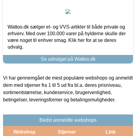
Wattoo.dk sælger el- og VVS-artikler til både private og
erhverv. Med over 100.000 varer på hylderne skulle der
være noget til enhver smag. Klik her for at se deres
udvalg.
Se udvalget på Wattoo.dk
Vi har gennemgået de mest populære webshops og anmeldt
dem med stjerner fra 1 til 5 ud fra bl.a. deres prisniveau,
sortimentstørrelse, kundeservice, brugervenlighed,
betingelser, leveringsformer og betalingsmuligheder.
Bedst anmeldte webshops
Webshop
Stjerner
Link