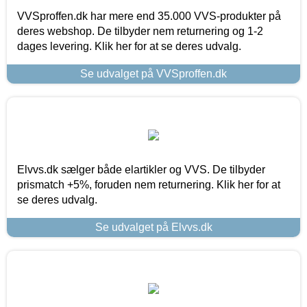
VVSproffen.dk har mere end 35.000 VVS-produkter på
deres webshop. De tilbyder nem returnering og 1-2
dages levering. Klik her for at se deres udvalg.
Se udvalget på VVSproffen.dk
Elvvs.dk sælger både elartikler og VVS. De tilbyder
prismatch +5%, foruden nem returnering. Klik her for at
se deres udvalg.
Se udvalget på Elvvs.dk