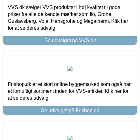
VVS.dk sælger VVS produkter i høj kvalitet til gode
priser fra alle de kendte mærker som Ifö, Grohe,
Gustavsberg, Vola, Hansgrohe og Megatherm. Klik her
for at se deres udvalg.
Se udvalget på VVS.dk
Frishop.dk er et stort online byggemarked som også har
et fornuftigt sortiment inden for VVS-artikler. Klik her for
at se deres udvalg.
Se udvalget på Frishop.dk