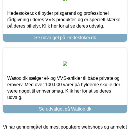
Hedestoker.dk tilbyder prisgaranti og professionel
rådgivning i deres VVS-produkter, og er specielt stærke
på deres pillefyr. Klik her for at se deres udvalg.
Se udvalget på Hedestoker.dk
Wattoo.dk sælger el- og VVS-artikler til både private og
erhverv. Med over 100.000 varer på hylderne skulle der
være noget til enhver smag. Klik her for at se deres
udvalg.
Se udvalget på Wattoo.dk
Vi har gennemgået de mest populære webshops og anmeldt