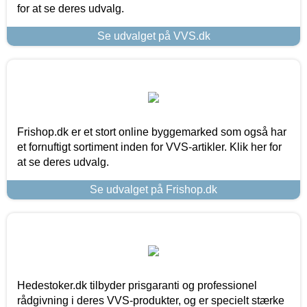
for at se deres udvalg.
Se udvalget på VVS.dk
Frishop.dk er et stort online byggemarked som også har
et fornuftigt sortiment inden for VVS-artikler. Klik her for
at se deres udvalg.
Se udvalget på Frishop.dk
Hedestoker.dk tilbyder prisgaranti og professionel
rådgivning i deres VVS-produkter, og er specielt stærke