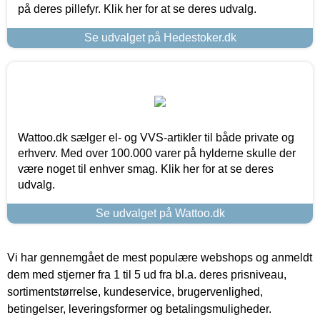
på deres pillefyr. Klik her for at se deres udvalg.
Se udvalget på Hedestoker.dk
Wattoo.dk sælger el- og VVS-artikler til både private og
erhverv. Med over 100.000 varer på hylderne skulle der
være noget til enhver smag. Klik her for at se deres
udvalg.
Se udvalget på Wattoo.dk
Vi har gennemgået de mest populære webshops og anmeldt
dem med stjerner fra 1 til 5 ud fra bl.a. deres prisniveau,
sortimentstørrelse, kundeservice, brugervenlighed,
betingelser, leveringsformer og betalingsmuligheder.