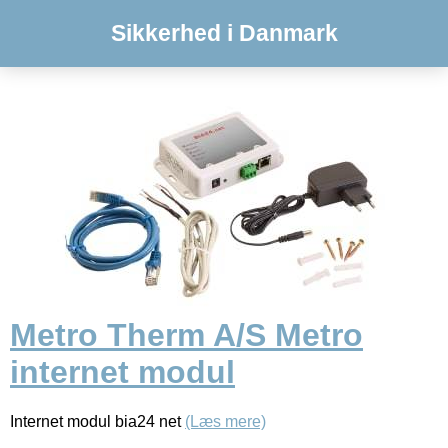
Sikkerhed i Danmark
Metro Therm A/S Metro
internet modul
Internet modul bia24 net
(Læs mere)