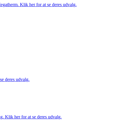
gatherm. Klik her for at se deres udvalg.
 se deres udvalg.
. Klik her for at se deres udvalg.