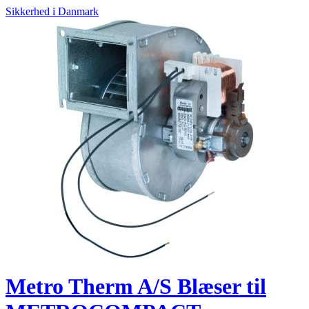
Sikkerhed i Danmark
Metro Therm A/S Blæser til