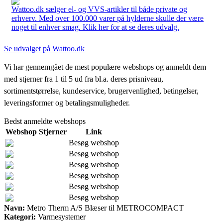
Wattoo.dk sælger el- og VVS-artikler til både private og
erhverv. Med over 100.000 varer på hylderne skulle der være
noget til enhver smag. Klik her for at se deres udvalg.
Se udvalget på Wattoo.dk
Vi har gennemgået de mest populære webshops og anmeldt dem
med stjerner fra 1 til 5 ud fra bl.a. deres prisniveau,
sortimentstørrelse, kundeservice, brugervenlighed, betingelser,
leveringsformer og betalingsmuligheder.
Bedst anmeldte webshops
Webshop
Stjerner
Link
Besøg webshop
Besøg webshop
Besøg webshop
Besøg webshop
Besøg webshop
Besøg webshop
Navn:
Metro Therm A/S Blæser til METROCOMPACT
Kategori:
Varmesystemer