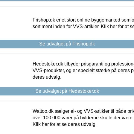
Frishop.dk er et stort online byggemarked som og
sortiment inden for VVS-artikler. Klik her for at 
Se udvalget på Frishop.dk
Hedestoker.dk tilbyder prisgaranti og profession
VVS-produkter, og er specielt stærke på deres pill
deres udvalg.
Se udvalget på Hedestoker.dk
Wattoo.dk sælger el- og VVS-artikler til både pr
over 100.000 varer på hylderne skulle der være 
Klik her for at se deres udvalg.