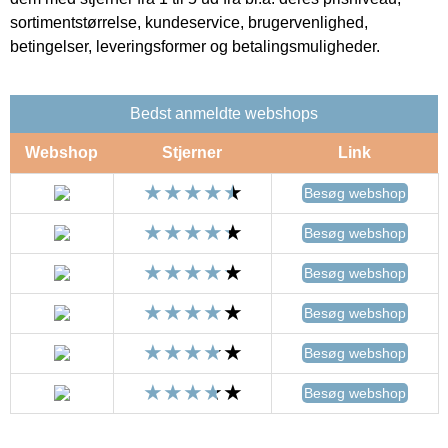
sortimentstørrelse, kundeservice, brugervenlighed,
betingelser, leveringsformer og betalingsmuligheder.
Bedst anmeldte webshops
Webshop
Stjerner
Link
Besøg webshop
Besøg webshop
Besøg webshop
Besøg webshop
Besøg webshop
Besøg webshop