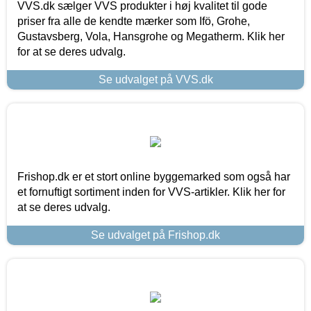
VVS.dk sælger VVS produkter i høj kvalitet til gode
priser fra alle de kendte mærker som Ifö, Grohe,
Gustavsberg, Vola, Hansgrohe og Megatherm. Klik her
for at se deres udvalg.
Se udvalget på VVS.dk
Frishop.dk er et stort online byggemarked som også har
et fornuftigt sortiment inden for VVS-artikler. Klik her for
at se deres udvalg.
Se udvalget på Frishop.dk