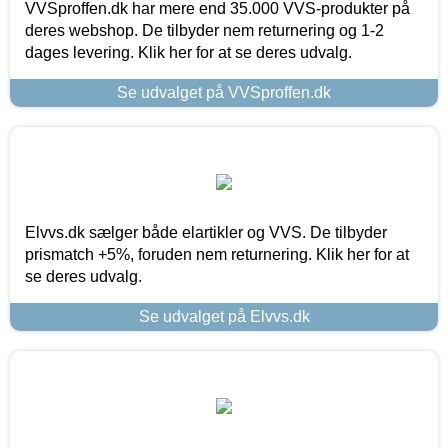
VVSproffen.dk har mere end 35.000 VVS-produkter på
deres webshop. De tilbyder nem returnering og 1-2
dages levering. Klik her for at se deres udvalg.
Se udvalget på VVSproffen.dk
Elvvs.dk sælger både elartikler og VVS. De tilbyder
prismatch +5%, foruden nem returnering. Klik her for at
se deres udvalg.
Se udvalget på Elvvs.dk