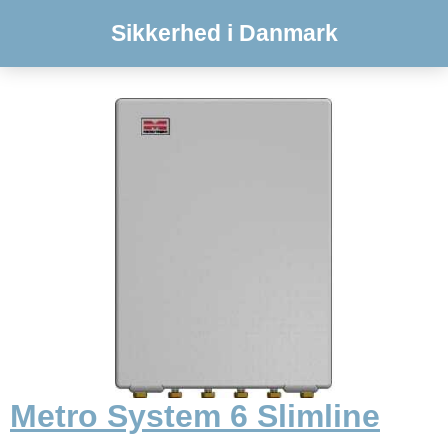
Sikkerhed i Danmark
Metro System 6 Slimline