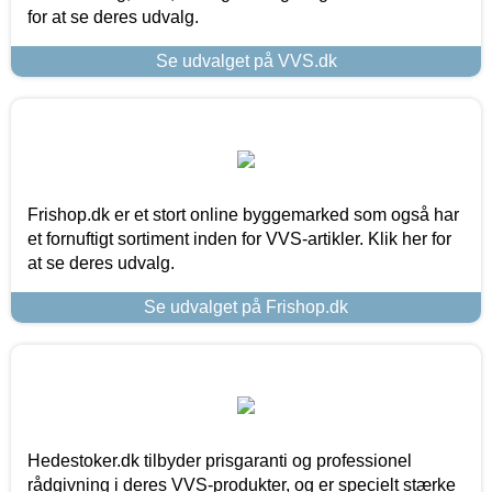
for at se deres udvalg.
Se udvalget på VVS.dk
Frishop.dk er et stort online byggemarked som også har
et fornuftigt sortiment inden for VVS-artikler. Klik her for
at se deres udvalg.
Se udvalget på Frishop.dk
Hedestoker.dk tilbyder prisgaranti og professionel
rådgivning i deres VVS-produkter, og er specielt stærke