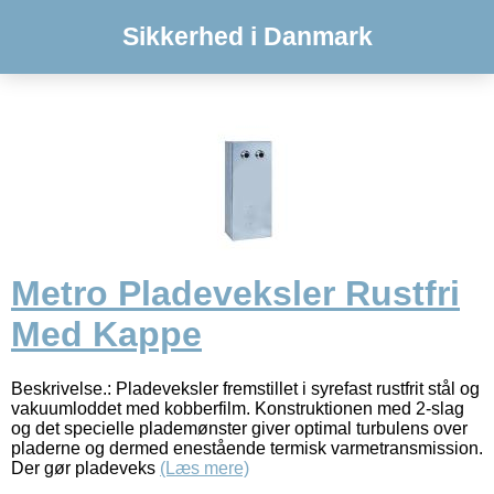
Sikkerhed i Danmark
Metro Pladeveksler Rustfri
Med Kappe
Beskrivelse.: Pladeveksler fremstillet i syrefast rustfrit stål og
vakuumloddet med kobberfilm. Konstruktionen med 2-slag
og det specielle plademønster giver optimal turbulens over
pladerne og dermed enestående termisk varmetransmission.
Der gør pladeveks
(Læs mere)