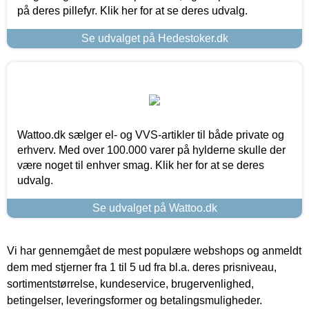
på deres pillefyr. Klik her for at se deres udvalg.
Se udvalget på Hedestoker.dk
Wattoo.dk sælger el- og VVS-artikler til både private og
erhverv. Med over 100.000 varer på hylderne skulle der
være noget til enhver smag. Klik her for at se deres
udvalg.
Se udvalget på Wattoo.dk
Vi har gennemgået de mest populære webshops og anmeldt
dem med stjerner fra 1 til 5 ud fra bl.a. deres prisniveau,
sortimentstørrelse, kundeservice, brugervenlighed,
betingelser, leveringsformer og betalingsmuligheder.